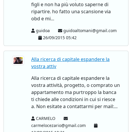
figli e non ha più voluto saperne di
ripartire. ho fatto una scansione via
obd e mi...
guidoa
guidoaltomani@gmail.com
26/09/2015 05:42
Alla ricerca di capitale espandere la
vostra attiv
Alla ricerca di capitale espandere la
vostra attività, progetto, o comprato un
appartamento ma purtroppo la banca
ti chiede alle condizioni in cui si riesce
a. Non esitate a contattarmi per mail:...
CARMELO
carmelocezario@gmail.com