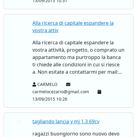
13/09/2015 10:31
Alla ricerca di capitale espandere la
vostra attiv
Alla ricerca di capitale espandere la
vostra attività, progetto, o comprato un
appartamento ma purtroppo la banca
ti chiede alle condizioni in cui si riesce
a. Non esitate a contattarmi per mail:...
CARMELO
carmelocezario@gmail.com
13/09/2015 10:26
tagliando lancia y mj 1.3 69cv
ragazzi buongiorno sono nuovo devo