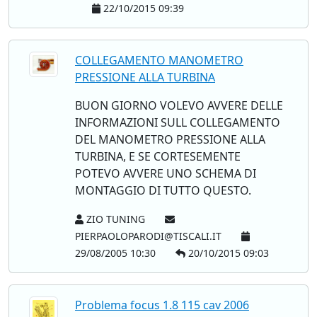
22/10/2015 09:39
COLLEGAMENTO MANOMETRO
PRESSIONE ALLA TURBINA
BUON GIORNO VOLEVO AVVERE DELLE
INFORMAZIONI SULL COLLEGAMENTO
DEL MANOMETRO PRESSIONE ALLA
TURBINA, E SE CORTESEMENTE
POTEVO AVVERE UNO SCHEMA DI
MONTAGGIO DI TUTTO QUESTO.
ZIO TUNING
PIERPAOLOPARODI@TISCALI.IT
29/08/2005 10:30
20/10/2015 09:03
Problema focus 1.8 115 cav 2006