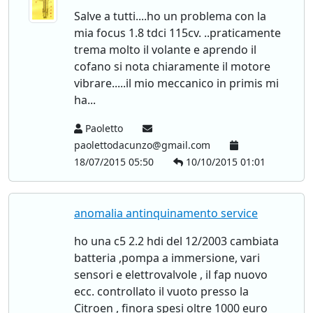
Salve a tutti....ho un problema con la
mia focus 1.8 tdci 115cv. ..praticamente
trema molto il volante e aprendo il
cofano si nota chiaramente il motore
vibrare.....il mio meccanico in primis mi
ha...
Paoletto
paolettodacunzo@gmail.com
18/07/2015 05:50
10/10/2015 01:01
anomalia antinquinamento service
ho una c5 2.2 hdi del 12/2003 cambiata
batteria ,pompa a immersione, vari
sensori e elettrovalvole , il fap nuovo
ecc. controllato il vuoto presso la
Citroen , finora spesi oltre 1000 euro