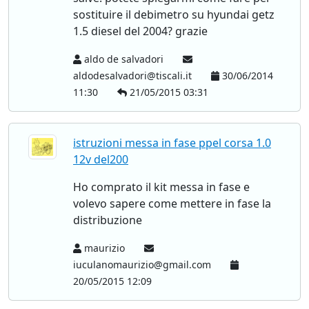
sostituire il debimetro su hyundai getz
1.5 diesel del 2004? grazie
aldo de salvadori
aldodesalvadori@tiscali.it
30/06/2014
11:30
21/05/2015 03:31
istruzioni messa in fase ppel corsa 1.0
12v del200
Ho comprato il kit messa in fase e
volevo sapere come mettere in fase la
distribuzione
maurizio
iuculanomaurizio@gmail.com
20/05/2015 12:09