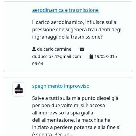
aerodinamica e trasmissione
il carico aerodinamico, influisce sulla
pressione che si genera tra i denti degli
ingranaggi della trasmissione?
de carlo carmine
duduccio72@gmail.com
19/05/2015
06:04
spegnimento improvviso
Salve a tutti sulla mia punto diesel già
per ben due volte mi si è accesa
all'improvviso la spia gialla
dell'alimentazione, la macchina ha
iniziato a perdere potenza e alla fine si
è spenta. Per un...