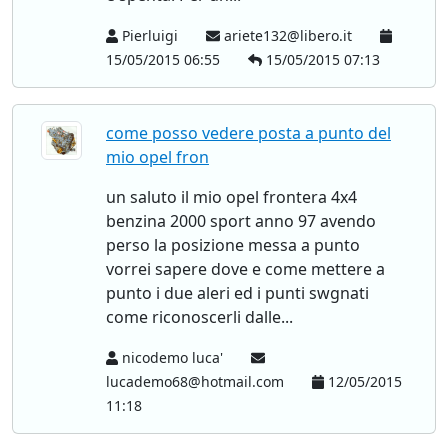
Pierluigi
ariete132@libero.it
15/05/2015 06:55
15/05/2015 07:13
come posso vedere posta a punto del
mio opel fron
un saluto il mio opel frontera 4x4
benzina 2000 sport anno 97 avendo
perso la posizione messa a punto
vorrei sapere dove e come mettere a
punto i due aleri ed i punti swgnati
come riconoscerli dalle...
nicodemo luca'
lucademo68@hotmail.com
12/05/2015
11:18