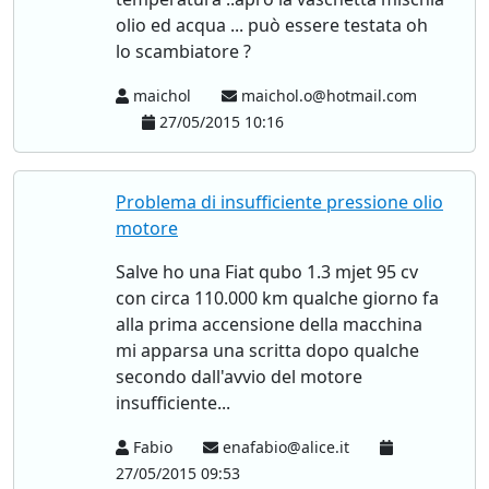
olio ed acqua ... può essere testata oh
lo scambiatore ?
maichol
maichol.o@hotmail.com
27/05/2015 10:16
Problema di insufficiente pressione olio
motore
Salve ho una Fiat qubo 1.3 mjet 95 cv
con circa 110.000 km qualche giorno fa
alla prima accensione della macchina
mi apparsa una scritta dopo qualche
secondo dall'avvio del motore
insufficiente...
Fabio
enafabio@alice.it
27/05/2015 09:53