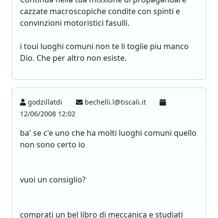
cazzate macroscopiche condite con spinti e
convinzioni motoristici fasulli.
i toui luoghi comuni non te li toglie piu manco
Dio. Che per altro non esiste.
godzillatdi
bechelli.l@tiscali.it
12/06/2008 12:02
ba' se c'e uno che ha molti luoghi comuni quello
non sono certo io
vuoi un consiglio?
comprati un bel libro di meccanica e studiati