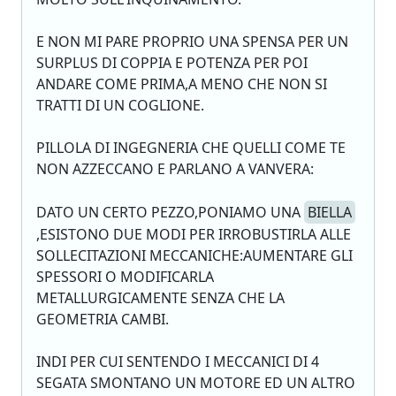
E NON MI PARE PROPRIO UNA SPENSA PER UN
SURPLUS DI COPPIA E POTENZA PER POI
ANDARE COME PRIMA,A MENO CHE NON SI
TRATTI DI UN COGLIONE.
PILLOLA DI INGEGNERIA CHE QUELLI COME TE
NON AZZECCANO E PARLANO A VANVERA:
DATO UN CERTO PEZZO,PONIAMO UNA
BIELLA
,ESISTONO DUE MODI PER IRROBUSTIRLA ALLE
SOLLECITAZIONI MECCANICHE:AUMENTARE GLI
SPESSORI O MODIFICARLA
METALLURGICAMENTE SENZA CHE LA
GEOMETRIA CAMBI.
INDI PER CUI SENTENDO I MECCANICI DI 4
SEGATA SMONTANO UN MOTORE ED UN ALTRO