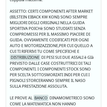
ASSETTO: CERTI COMPONENTI AFTER MARKET
(BILSTEIN EIBACK KW KONI) SONO SEMPRE
MIGLIORI DEGLI ORIGINALI NELLA GUIDA
SPORTIVA POICHè SONO STUDIATI SENZA
COMPROMESSI PER IL MASSIMO PIACERE DI
GUIDA. OVVIAMENTE CODIFICATI PER OGNI
AUTO E MOTORIZAZZIONE,PER CUI QUELLO A
CUI TI RIFERIVI TU COME SPECIFICHE E
DISTRIBUZIONE
DI PESI SUI DUE ASSALI è GIà
PREVISTO DALLE CASE COSTRUTTRICI DI TALI
COMPONENTI. I COMPONENTI STOCK SONO
PER SCELTA SOTTOSMORZATI INDI PER CUI I
PIGNOLI STORCERANNO SEMPRE IL NASO
SULLA PRESTAZIONE ASSOLUTA.
LE PROVE AL
BANCO
DINAMOMETRICO SONO
COME LA MATEMATICA NON HANNO