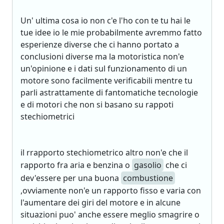
Un' ultima cosa io non c'e l'ho con te tu hai le
tue idee io le mie probabilmente avremmo fatto
esperienze diverse che ci hanno portato a
conclusioni diverse ma la motoristica non'e
un'opinione e i dati sul funzionamento di un
motore sono facilmente verificabili mentre tu
parli astrattamente di fantomatiche tecnologie
e di motori che non si basano su rappoti
stechiometrici
il rrapporto stechiometrico altro non'e che il
rapporto fra aria e benzina o
gasolio
che ci
dev'essere per una buona
combustione
,ovviamente non'e un rapporto fisso e varia con
l'aumentare dei giri del motore e in alcune
situazioni puo' anche essere meglio smagrire o