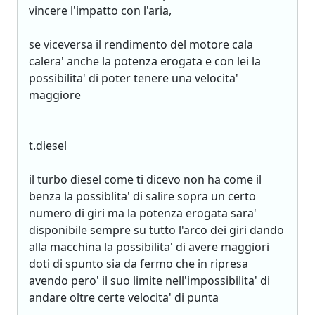
vincere l'impatto con l'aria,
se viceversa il rendimento del motore cala
calera' anche la potenza erogata e con lei la
possibilita' di poter tenere una velocita'
maggiore
t.diesel
il turbo diesel come ti dicevo non ha come il
benza la possiblita' di salire sopra un certo
numero di giri ma la potenza erogata sara'
disponibile sempre su tutto l'arco dei giri dando
alla macchina la possibilita' di avere maggiori
doti di spunto sia da fermo che in ripresa
avendo pero' il suo limite nell'impossibilita' di
andare oltre certe velocita' di punta