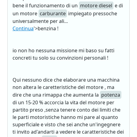
bene il funzionamento di un
motore diesel
e di
un motore
carburante
impiegato pressoche
universalmente per ali...
Continua
'>benzina !
io non ho nessuna missione mi baso su fatti
concreti tu solo su convinzioni personali !
Qui nessuno dice che elaborare una macchina
non altera le caretteristiche del motore , ma
dire che una rimappa che aumenta la
potenza
di un 15-20 % accorcia la vita del motore per
partito preso ,senza tenere conto dei limiti che
le parti motoristiche hanno mi pare al quanto
superficiale e visto che sei anche un'ingegnere
ti invito ad'andarti a vedere le caratteristiche dei