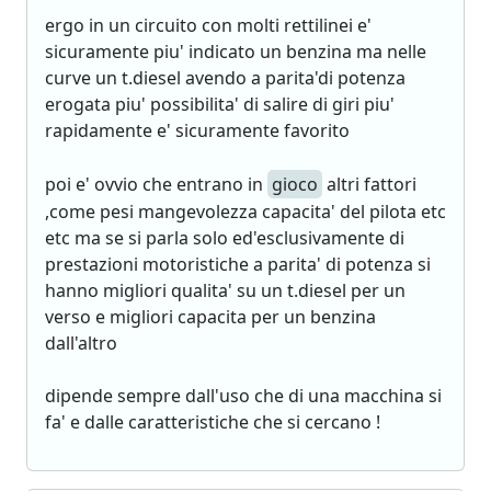
ergo in un circuito con molti rettilinei e'
sicuramente piu' indicato un benzina ma nelle
curve un t.diesel avendo a parita'di potenza
erogata piu' possibilita' di salire di giri piu'
rapidamente e' sicuramente favorito
poi e' ovvio che entrano in
gioco
altri fattori
,come pesi mangevolezza capacita' del pilota etc
etc ma se si parla solo ed'esclusivamente di
prestazioni motoristiche a parita' di potenza si
hanno migliori qualita' su un t.diesel per un
verso e migliori capacita per un benzina
dall'altro
dipende sempre dall'uso che di una macchina si
fa' e dalle caratteristiche che si cercano !