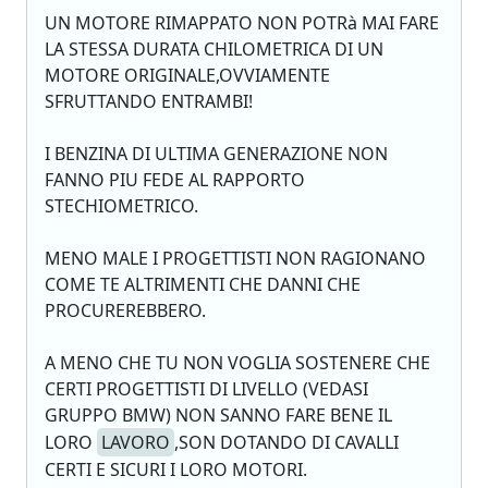
UN MOTORE RIMAPPATO NON POTRà MAI FARE
LA STESSA DURATA CHILOMETRICA DI UN
MOTORE ORIGINALE,OVVIAMENTE
SFRUTTANDO ENTRAMBI!
I BENZINA DI ULTIMA GENERAZIONE NON
FANNO PIU FEDE AL RAPPORTO
STECHIOMETRICO.
MENO MALE I PROGETTISTI NON RAGIONANO
COME TE ALTRIMENTI CHE DANNI CHE
PROCUREREBBERO.
A MENO CHE TU NON VOGLIA SOSTENERE CHE
CERTI PROGETTISTI DI LIVELLO (VEDASI
GRUPPO BMW) NON SANNO FARE BENE IL
LORO
LAVORO
,SON DOTANDO DI CAVALLI
CERTI E SICURI I LORO MOTORI.