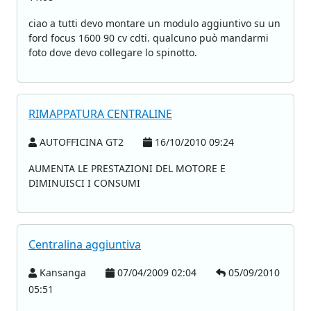
ciao a tutti devo montare un modulo aggiuntivo su un
ford focus 1600 90 cv cdti. qualcuno può mandarmi
foto dove devo collegare lo spinotto.
RIMAPPATURA CENTRALINE
AUTOFFICINA GT2
16/10/2010 09:24
AUMENTA LE PRESTAZIONI DEL MOTORE E
DIMINUISCI I CONSUMI
Centralina aggiuntiva
Kansanga
07/04/2009 02:04
05/09/2010
05:51