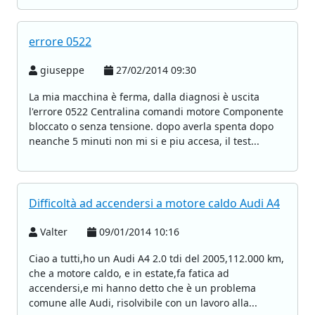
errore 0522
giuseppe
27/02/2014 09:30
La mia macchina è ferma, dalla diagnosi è uscita
l'errore 0522 Centralina comandi motore Componente
bloccato o senza tensione. dopo averla spenta dopo
neanche 5 minuti non mi si e piu accesa, il test...
Difficoltà ad accendersi a motore caldo Audi A4
Valter
09/01/2014 10:16
Ciao a tutti,ho un Audi A4 2.0 tdi del 2005,112.000 km,
che a motore caldo, e in estate,fa fatica ad
accendersi,e mi hanno detto che è un problema
comune alle Audi, risolvibile con un lavoro alla...