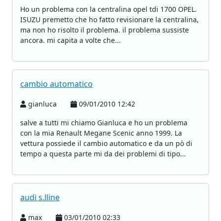
Ho un problema con la centralina opel tdi 1700 OPEL.
ISUZU premetto che ho fatto revisionare la centralina,
ma non ho risolto il problema. il problema sussiste
ancora. mi capita a volte che...
cambio automatico
gianluca
09/01/2010 12:42
salve a tutti mi chiamo Gianluca e ho un problema
con la mia Renault Megane Scenic anno 1999. La
vettura possiede il cambio automatico e da un pò di
tempo a questa parte mi da dei problemi di tipo...
audi s.lline
max
03/01/2010 02:33