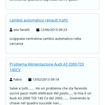
cambio automatico renault trafic
vito fanelli
12/06/2013 09:23
scoppiata centralina cambio automatico rotta
carcassa
Problema Alimentazione Audi A3 2000-TDI
140CV
Fabio
13/02/2013 09:18
Salve a tutti....... Ho un problema che sta facendo
uscire pazzi molti elettrauti del posto..... la mia è un
Audi A3 2000 TDI 140 CV del 2003....... Inserendo la
chiave nel quadro succede non...