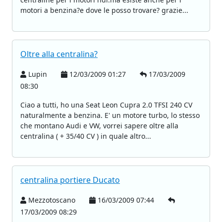
motori a benzina?e dove le posso trovare? grazie...
Oltre alla centralina?
Lupin
12/03/2009 01:27
17/03/2009
08:30
Ciao a tutti, ho una Seat Leon Cupra 2.0 TFSI 240 CV
naturalmente a benzina. E' un motore turbo, lo stesso
che montano Audi e VW, vorrei sapere oltre alla
centralina ( + 35/40 CV ) in quale altro...
centralina portiere Ducato
Mezzotoscano
16/03/2009 07:44
17/03/2009 08:29