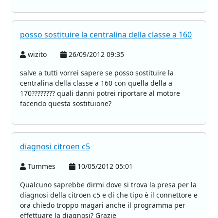
posso sostituire la centralina della classe a 160
wizito
26/09/2012 09:35
salve a tutti vorrei sapere se posso sostituire la
centralina della classe a 160 con quella della a
170???????? quali danni potrei riportare al motore
facendo questa sostituione?
diagnosi citroen c5
Tummes
10/05/2012 05:01
Qualcuno saprebbe dirmi dove si trova la presa per la
diagnosi della citroen c5 e di che tipo è il connettore e
ora chiedo troppo magari anche il programma per
effettuare la diagnosi? Grazie