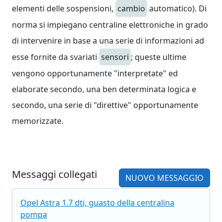
elementi delle sospensioni,
cambio
automatico). Di
norma si impiegano centraline elettroniche in grado
di intervenire in base a una serie di informazioni ad
esse fornite da svariati
sensori
; queste ultime
vengono opportunamente "interpretate" ed
elaborate secondo, una ben determinata logica e
secondo, una serie di "direttive" opportunamente
memorizzate.
Messaggi collegati
NUOVO MESSAGGIO
Opel Astra 1.7 dti, guasto della centralina
pompa