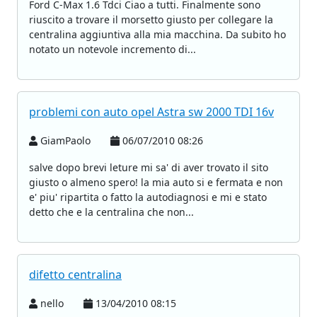
Ford C-Max 1.6 Tdci Ciao a tutti. Finalmente sono
riuscito a trovare il morsetto giusto per collegare la
centralina aggiuntiva alla mia macchina. Da subito ho
notato un notevole incremento di...
problemi con auto opel Astra sw 2000 TDI 16v
GiamPaolo
06/07/2010 08:26
salve dopo brevi leture mi sa' di aver trovato il sito
giusto o almeno spero! la mia auto si e fermata e non
e' piu' ripartita o fatto la autodiagnosi e mi e stato
detto che e la centralina che non...
difetto centralina
nello
13/04/2010 08:15