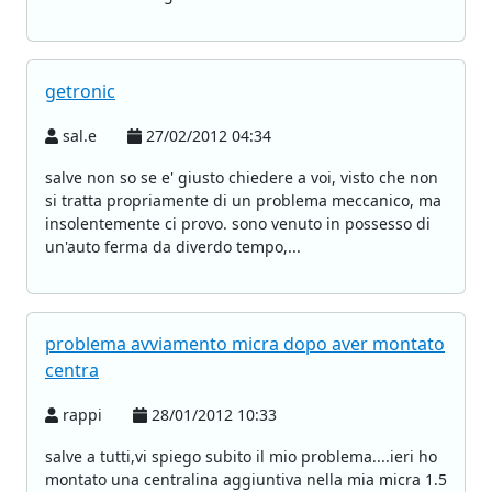
getronic
sal.e
27/02/2012 04:34
salve non so se e' giusto chiedere a voi, visto che non
si tratta propriamente di un problema meccanico, ma
insolentemente ci provo. sono venuto in possesso di
un'auto ferma da diverdo tempo,...
problema avviamento micra dopo aver montato
centra
rappi
28/01/2012 10:33
salve a tutti,vi spiego subito il mio problema....ieri ho
montato una centralina aggiuntiva nella mia micra 1.5