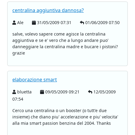
centralina aggiuntiva dannosa?
Ale
31/05/2009 07:31
01/06/2009 07:50
salve, volevo sapere come agisce la centralina
aggiuntiva e se e' vero che a lungo andare puo'
danneggiare la centralina madre e bucare i pistoni?
grazie
elaborazione smart
bluetta
09/05/2009 09:21
12/05/2009
07:54
Cerco una centralina o un booster (o tutt'e due
insieme) che diano piu' accelerazione e piu' velocita'
alla mia smart passion benzina del 2004. Thanks