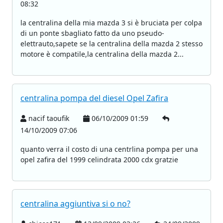
08:32
la centralina della mia mazda 3 si è bruciata per colpa
di un ponte sbagliato fatto da uno pseudo-
elettrauto,sapete se la centralina della mazda 2 stesso
motore è compatile,la centralina della mazda 2...
centralina pompa del diesel Opel Zafira
nacif taoufik
06/10/2009 01:59
14/10/2009 07:06
quanto verra il costo di una centrlina pompa per una
opel zafira del 1999 celindrata 2000 cdx gratzie
centralina aggiuntiva si o no?