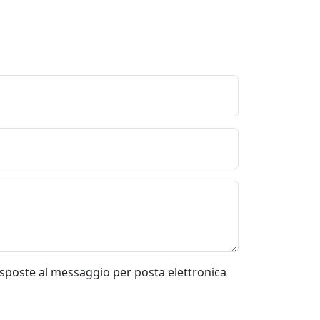
risposte al messaggio per posta elettronica