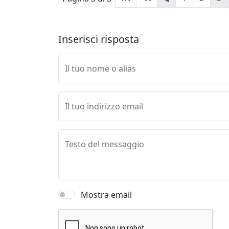
Inserisci risposta
Il tuo nome o alias
Il tuo indirizzo email
Testo del messaggio
Mostra email