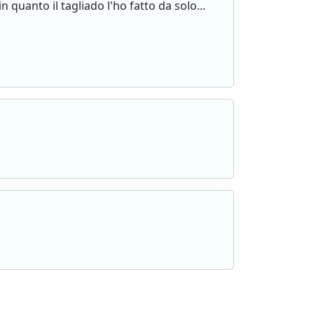
 quanto il tagliado l'ho fatto da solo...