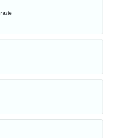
razie