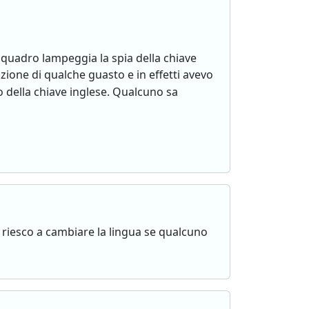
 quadro lampeggia la spia della chiave
ione di qualche guasto e in effetti avevo
o della chiave inglese. Qualcuno sa
 riesco a cambiare la lingua se qualcuno