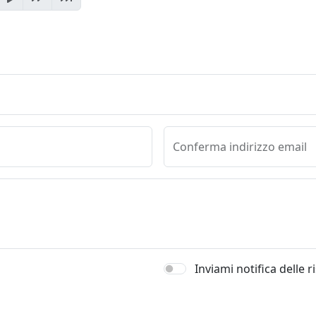
Conferma indirizzo email
Inviami notifica delle 