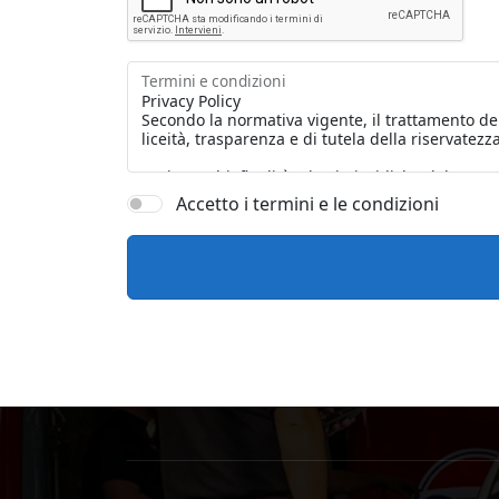
Termini e condizioni
Accetto i termini e le condizioni