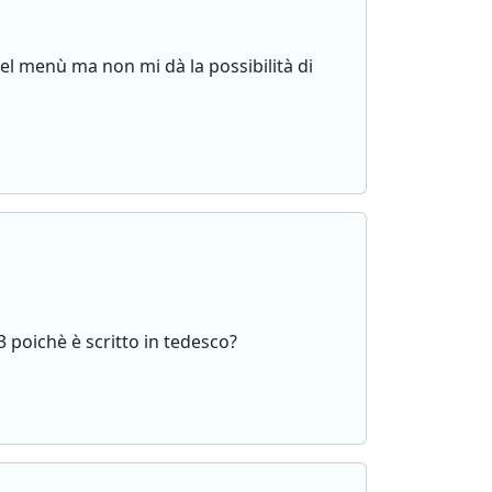
el menù ma non mi dà la possibilità di
3 poichè è scritto in tedesco?