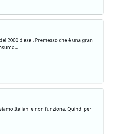
del 2000 diesel. Premesso che è una gran
nsumo...
 siamo Italiani e non funziona. Quindi per