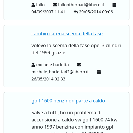
lollo
lollontheroad@libero.it
04/09/2007 11:41
29/05/2014 09:06
cambio catena scema della fase
volevo lo scema della fase opel 3 cilindri
del 1999 grazie
michele barletta
michele_barletta42@libero.it
26/05/2014 02:33
golf 1600 benz non parte a caldo
Salve a tutti, ho un problema di
accensione a caldo vw golf 1600 74 kw
anno 1997 benzina con impianto gpl