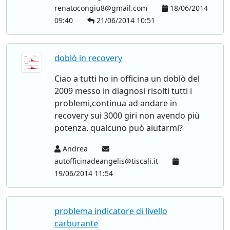
renatocongiu8@gmail.com
18/06/2014
09:40
21/06/2014 10:51
doblò in recovery
Ciao a tutti ho in officina un doblò del
2009 messo in diagnosi risolti tutti i
problemi,continua ad andare in
recovery sui 3000 giri non avendo più
potenza. qualcuno può aiutarmi?
Andrea
autofficinadeangelis@tiscali.it
19/06/2014 11:54
problema indicatore di livello
carburante