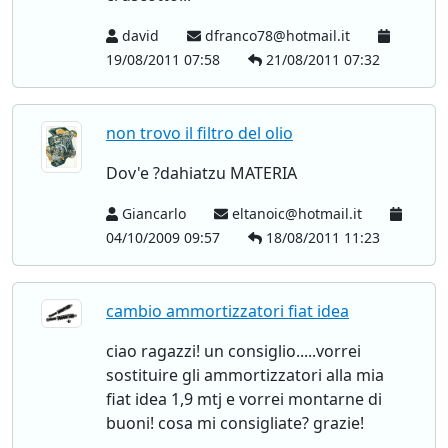
david
dfranco78@hotmail.it
19/08/2011 07:58
21/08/2011 07:32
non trovo il filtro del olio
Dov'e ?dahiatzu MATERIA
Giancarlo
eltanoic@hotmail.it
04/10/2009 09:57
18/08/2011 11:23
cambio ammortizzatori fiat idea
ciao ragazzi! un consiglio.....vorrei
sostituire gli ammortizzatori alla mia
fiat idea 1,9 mtj e vorrei montarne di
buoni! cosa mi consigliate? grazie!