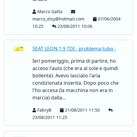
Marco Gatta
marco_elsy@hotmail.com
07/06/2004
10:25
23/08/2011 10:06
SEAT LEON 1.9 TDI - problema tubo -
Ieri pomeriggio, prima di partire, ho
acceso l'auto (che era al sole e quindi
bollente). Avevo lasciato l'aria
condizionata inserita. Dopo poco che
l'ho accesa (la macchina non era in
marcia) dalla...
FabryB
21/08/2011 11:50
23/08/2011 11:25