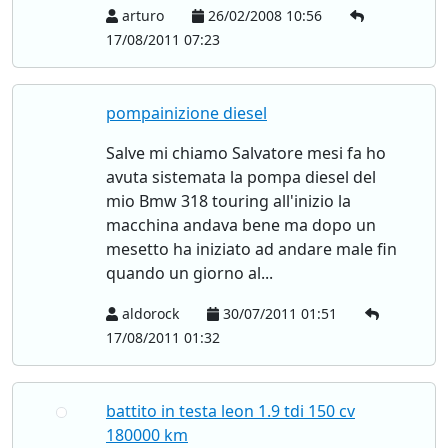
arturo
26/02/2008 10:56
17/08/2011 07:23
pompainizione diesel
Salve mi chiamo Salvatore mesi fa ho
avuta sistemata la pompa diesel del
mio Bmw 318 touring all'inizio la
macchina andava bene ma dopo un
mesetto ha iniziato ad andare male fin
quando un giorno al...
aldorock
30/07/2011 01:51
17/08/2011 01:32
battito in testa leon 1.9 tdi 150 cv
180000 km