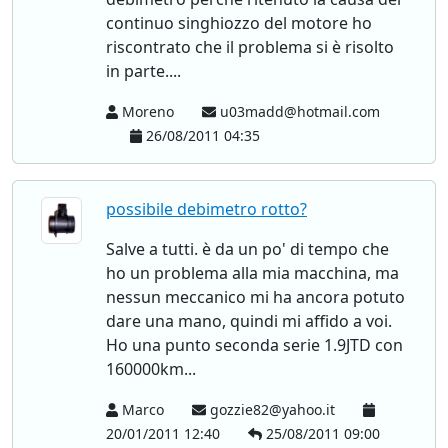
continuo singhiozzo del motore ho
riscontrato che il problema si è risolto
in parte....
Moreno
u03madd@hotmail.com
26/08/2011 04:35
possibile debimetro rotto?
Salve a tutti. è da un po' di tempo che
ho un problema alla mia macchina, ma
nessun meccanico mi ha ancora potuto
dare una mano, quindi mi affido a voi.
Ho una punto seconda serie 1.9JTD con
160000km...
Marco
gozzie82@yahoo.it
20/01/2011 12:40
25/08/2011 09:00