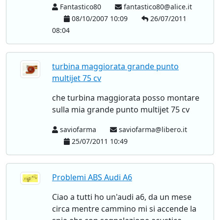
Fantastico80
fantastico80@alice.it
08/10/2007 10:09
26/07/2011
08:04
turbina maggiorata grande punto
multijet 75 cv
che turbina maggiorata posso montare
sulla mia grande punto multijet 75 cv
saviofarma
saviofarma@libero.it
25/07/2011 10:49
Problemi ABS Audi A6
Ciao a tutti ho un'audi a6, da un mese
circa mentre cammino mi si accende la