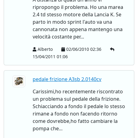
ripropongo il problema. Ho una marea
2.4 td stesso motore della Lancia K. Se
parto in modo sprint l'auto va una
cannonata non appena mantengo una
velocità costante per...
Alberto
02/06/2010 02:36
15/04/2011 01:06
pedale frizione A3sb 2.0140cv
Carissimi,ho recentemente riscontrato
un problema sul pedale della frizione.
Schiacciando a fondo il pedale lo stesso
rimane a fondo non facendo ritorno
come dovrebbe,ho fatto cambiare la
pompa che...