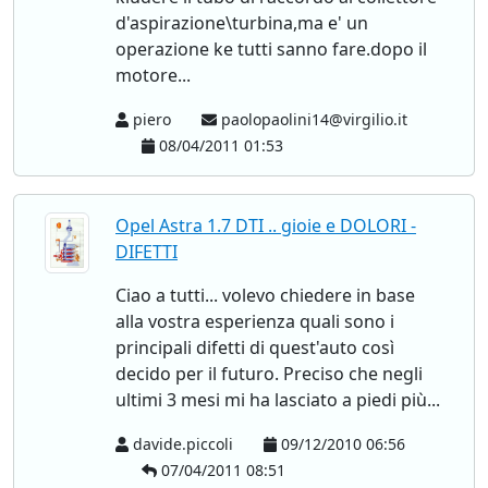
d'aspirazione\turbina,ma e' un
operazione ke tutti sanno fare.dopo il
motore...
piero
paolopaolini14@virgilio.it
08/04/2011 01:53
Opel Astra 1.7 DTI .. gioie e DOLORI -
DIFETTI
Ciao a tutti... volevo chiedere in base
alla vostra esperienza quali sono i
principali difetti di quest'auto così
decido per il futuro. Preciso che negli
ultimi 3 mesi mi ha lasciato a piedi più...
davide.piccoli
09/12/2010 06:56
07/04/2011 08:51