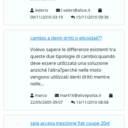
Valerio
l.valeri@alice.it
09/11/2010 03:19
15/11/2010 09:36
cambio a denti dritti o elicoidali??
Volevo sapere le differenze esistenti tra
queste due tipologie di cambio:quando
deve essere utilizzata una soluzione
anzichè l'altra?perchè nelle moto
vengono utilizzati denti dritti mentre
nelle...
marco
mark16@aliceposta.it
22/05/2005 09:07
13/11/2010 08:08
spia accesa inezzione fiat coupe 20vt