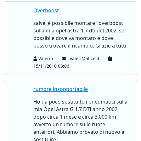
Overboost
salve, è possibile montare l'overboost
sulla mia opel astra 1.7 dti del 2002. se
possibile dove va montato e dove
posso trovare il ricambio. Grazie a tutti
Valerio
l.valeri@alice.it
15/11/2010 03:06
rumore insopportabile
Ho da poco sostituito i pneumatici sulla
mia Opel Astra G 1.7 DTI anno 2002,
dopo circa 1 mese e circa 3.000 km
avverto un rumore sulle ruote
anteriori. Abbiamo provato di nuovo a
sostituire i...