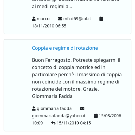
ai medi regimi a...
marco
mfcd69@iol.it
18/11/2010 06:55
Coppia e regime di rotazione
Buon Ferragosto. Potreste spiegarmi il
concetto di coppia motrice ed in
particolare perchè il massimo di coppia
non coincide con il massimo regime di
rotazione del motore. Grazie.
Giommaria Fadda
giommaria fadda
giommariafadda@yahoo.it
15/08/2006
10:09
15/11/2010 04:15