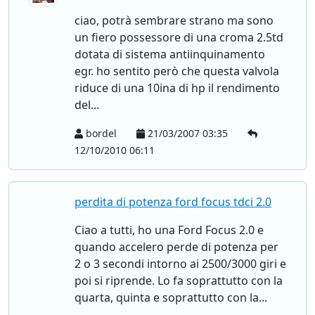
ciao, potrà sembrare strano ma sono
un fiero possessore di una croma 2.5td
dotata di sistema antiinquinamento
egr. ho sentito però che questa valvola
riduce di una 10ina di hp il rendimento
del...
bordel
21/03/2007 03:35
12/10/2010 06:11
perdita di potenza ford focus tdci 2.0
Ciao a tutti, ho una Ford Focus 2.0 e
quando accelero perde di potenza per
2 o 3 secondi intorno ai 2500/3000 giri e
poi si riprende. Lo fa soprattutto con la
quarta, quinta e soprattutto con la...