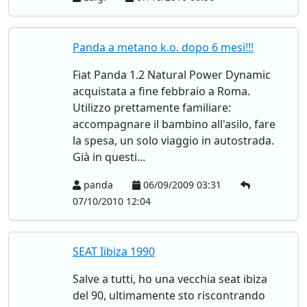
Panda a metano k.o. dopo 6 mesi!!!
Fiat Panda 1.2 Natural Power Dynamic
acquistata a fine febbraio a Roma.
Utilizzo prettamente familiare:
accompagnare il bambino all'asilo, fare
la spesa, un solo viaggio in autostrada.
Già in questi...
panda
06/09/2009 03:31
07/10/2010 12:04
SEAT Iibiza 1990
Salve a tutti, ho una vecchia seat ibiza
del 90, ultimamente sto riscontrando