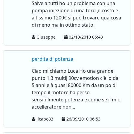
Salve a tutti ho un problema con una
pompa iniezione di una ford ,il costo e
altissimo 1200€ si può trovare qualcosa
di meno ma in ottimo stato.
Giuseppe
02/10/2010 06:43
perdita di potenza
Ciao mi chiamo Luca Ho una grande
punto 1.3 multij 90cv emotion c'è lo da
5 anni e à quasi 80000 Km da un po di
tempo il motore ha perso
sensibilmente potenza e come se il mio
accelleratore non...
ilcapo83
26/09/2010 06:53