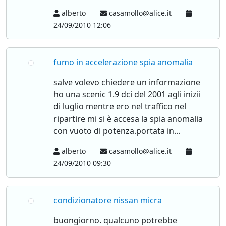
alberto
casamollo@alice.it
24/09/2010 12:06
fumo in accelerazione spia anomalia
salve volevo chiedere un informazione
ho una scenic 1.9 dci del 2001 agli inizii
di luglio mentre ero nel traffico nel
ripartire mi si è accesa la spia anomalia
con vuoto di potenza.portata in...
alberto
casamollo@alice.it
24/09/2010 09:30
condizionatore nissan micra
buongiorno. qualcuno potrebbe