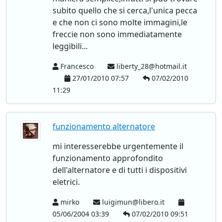
subito quello che si cerca,l'unica pecca
e che non ci sono molte immagini,le
freccie non sono immediatamente
leggibili...
Francesco
liberty_28@hotmail.it
27/01/2010 07:57
07/02/2010
11:29
funzionamento alternatore
mi interesserebbe urgentemente il
funzionamento approfondito
dell'alternatore e di tutti i dispositivi
eletrici.
mirko
luigimun@libero.it
05/06/2004 03:39
07/02/2010 09:51