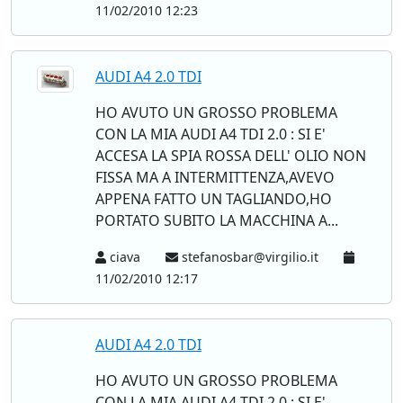
11/02/2010 12:23
AUDI A4 2.0 TDI
HO AVUTO UN GROSSO PROBLEMA
CON LA MIA AUDI A4 TDI 2.0 : SI E'
ACCESA LA SPIA ROSSA DELL' OLIO NON
FISSA MA A INTERMITTENZA,AVEVO
APPENA FATTO UN TAGLIANDO,HO
PORTATO SUBITO LA MACCHINA A...
ciava
stefanosbar@virgilio.it
11/02/2010 12:17
AUDI A4 2.0 TDI
HO AVUTO UN GROSSO PROBLEMA
CON LA MIA AUDI A4 TDI 2.0 : SI E'