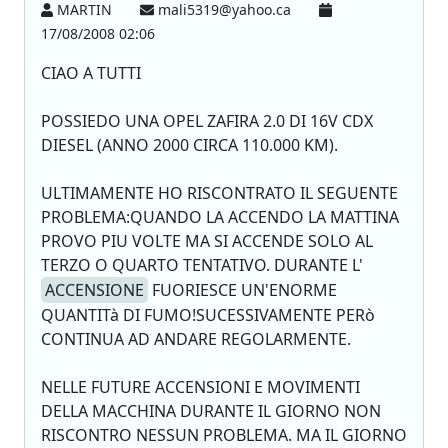
MARTIN
mali5319@yahoo.ca
17/08/2008 02:06
CIAO A TUTTI
POSSIEDO UNA OPEL ZAFIRA 2.0 DI 16V CDX
DIESEL (ANNO 2000 CIRCA 110.000 KM).
ULTIMAMENTE HO RISCONTRATO IL SEGUENTE
PROBLEMA:QUANDO LA ACCENDO LA MATTINA
PROVO PIU VOLTE MA SI ACCENDE SOLO AL
TERZO O QUARTO TENTATIVO. DURANTE L'
ACCENSIONE
FUORIESCE UN'ENORME
QUANTITà DI FUMO!SUCESSIVAMENTE PERò
CONTINUA AD ANDARE REGOLARMENTE.
NELLE FUTURE ACCENSIONI E MOVIMENTI
DELLA MACCHINA DURANTE IL GIORNO NON
RISCONTRO NESSUN PROBLEMA. MA IL GIORNO