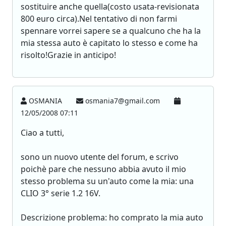
sostituire anche quella(costo usata-revisionata
800 euro circa).Nel tentativo di non farmi
spennare vorrei sapere se a qualcuno che ha la
mia stessa auto è capitato lo stesso e come ha
risolto!Grazie in anticipo!
OSMANIA
osmania7@gmail.com
12/05/2008 07:11
Ciao a tutti,
sono un nuovo utente del forum, e scrivo
poichè pare che nessuno abbia avuto il mio
stesso problema su un'auto come la mia: una
CLIO 3° serie 1.2 16V.
Descrizione problema: ho comprato la mia auto