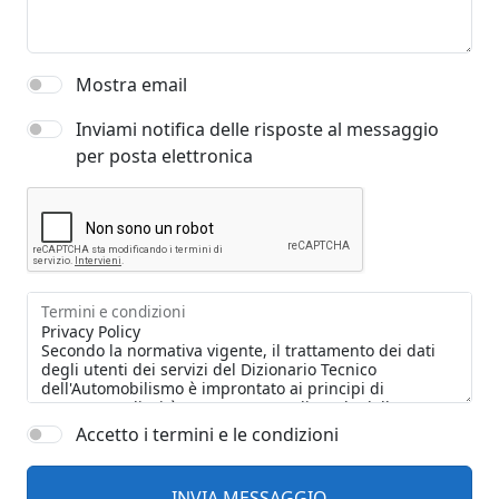
Mostra email
Inviami notifica delle risposte al messaggio
per posta elettronica
Termini e condizioni
Accetto i termini e le condizioni