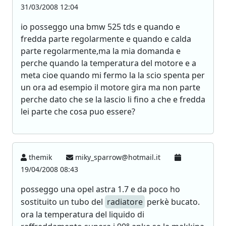
31/03/2008 12:04
io posseggo una bmw 525 tds e quando e
fredda parte regolarmente e quando e calda
parte regolarmente,ma la mia domanda e
perche quando la temperatura del motore e a
meta cioe quando mi fermo la la scio spenta per
un ora ad esempio il motore gira ma non parte
perche dato che se la lascio li fino a che e fredda
lei parte che cosa puo essere?
themik
miky_sparrow@hotmail.it
19/04/2008 08:43
posseggo una opel astra 1.7 e da poco ho
sostituito un tubo del
radiatore
perkè bucato.
ora la temperatura del liquido di