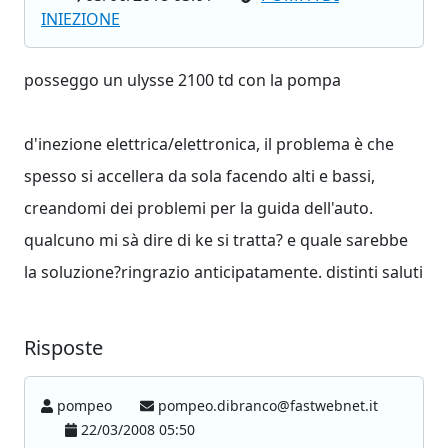
INIEZIONE
posseggo un ulysse 2100 td con la pompa
d'inezione elettrica/elettronica, il problema è che
spesso si accellera da sola facendo alti e bassi,
creandomi dei problemi per la guida dell'auto.
qualcuno mi sà dire di ke si tratta? e quale sarebbe
la soluzione?ringrazio anticipatamente. distinti saluti
Risposte
pompeo
pompeo.dibranco@fastwebnet.it
22/03/2008 05:50