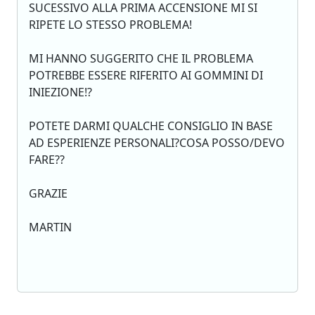
SUCESSIVO ALLA PRIMA ACCENSIONE MI SI
RIPETE LO STESSO PROBLEMA!
MI HANNO SUGGERITO CHE IL PROBLEMA
POTREBBE ESSERE RIFERITO AI GOMMINI DI
INIEZIONE!?
POTETE DARMI QUALCHE CONSIGLIO IN BASE
AD ESPERIENZE PERSONALI?COSA POSSO/DEVO
FARE??
GRAZIE
MARTIN