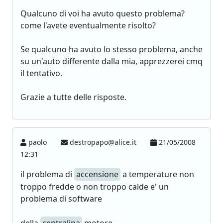
Qualcuno di voi ha avuto questo problema?
come l'avete eventualmente risolto?
Se qualcuno ha avuto lo stesso problema, anche
su un'auto differente dalla mia, apprezzerei cmq
il tentativo.
Grazie a tutte delle risposte.
paolo
destropapo@alice.it
21/05/2008
12:31
il problema di
accensione
a temperature non
troppo fredde o non troppo calde e' un
problema di software