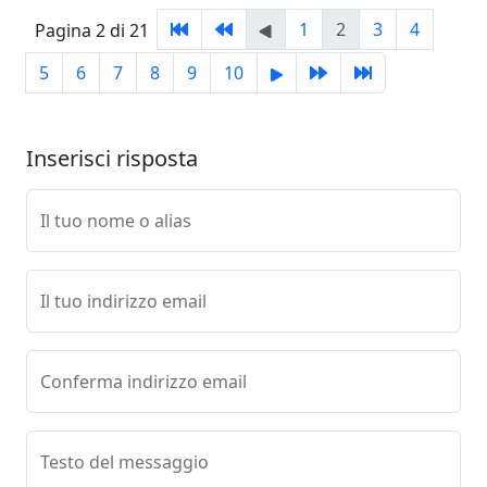
1
2
3
4
Pagina 2 di 21
5
6
7
8
9
10
Inserisci risposta
Il tuo nome o alias
Il tuo indirizzo email
Conferma indirizzo email
Testo del messaggio