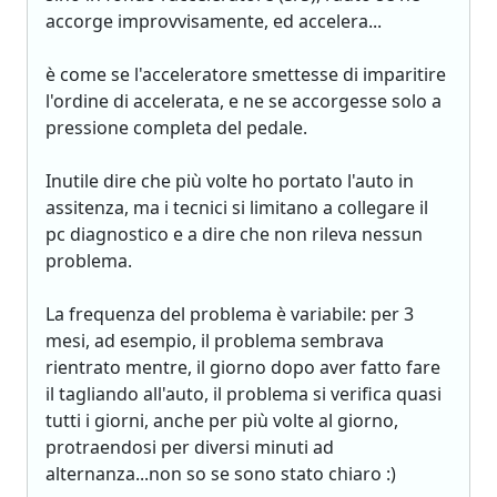
accorge improvvisamente, ed accelera...
è come se l'acceleratore smettesse di imparitire
l'ordine di accelerata, e ne se accorgesse solo a
pressione completa del pedale.
Inutile dire che più volte ho portato l'auto in
assitenza, ma i tecnici si limitano a collegare il
pc diagnostico e a dire che non rileva nessun
problema.
La frequenza del problema è variabile: per 3
mesi, ad esempio, il problema sembrava
rientrato mentre, il giorno dopo aver fatto fare
il tagliando all'auto, il problema si verifica quasi
tutti i giorni, anche per più volte al giorno,
protraendosi per diversi minuti ad
alternanza...non so se sono stato chiaro :)