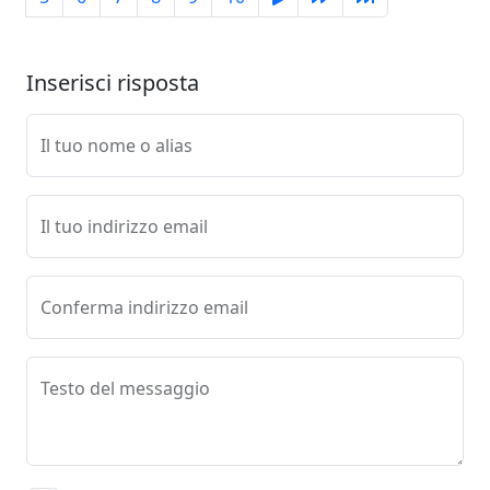
Inserisci risposta
Il tuo nome o alias
Il tuo indirizzo email
Conferma indirizzo email
Testo del messaggio