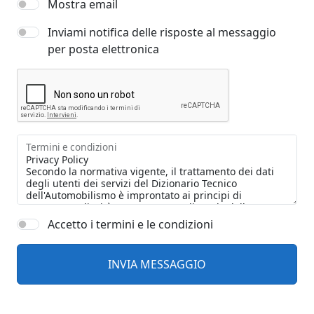
Mostra email
Inviami notifica delle risposte al messaggio
per posta elettronica
Termini e condizioni
Accetto i termini e le condizioni