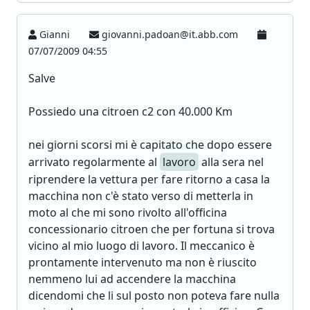
Gianni
giovanni.padoan@it.abb.com
07/07/2009 04:55
Salve
Possiedo una citroen c2 con 40.000 Km
nei giorni scorsi mi è capitato che dopo essere
arrivato regolarmente al
lavoro
alla sera nel
riprendere la vettura per fare ritorno a casa la
macchina non c'è stato verso di metterla in
moto al che mi sono rivolto all'officina
concessionario citroen che per fortuna si trova
vicino al mio luogo di lavoro. Il meccanico è
prontamente intervenuto ma non è riuscito
nemmeno lui ad accendere la macchina
dicendomi che li sul posto non poteva fare nulla