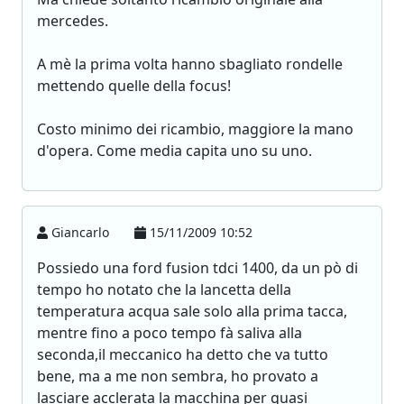
mercedes.
A mè la prima volta hanno sbagliato rondelle
mettendo quelle della focus!
Costo minimo dei ricambio, maggiore la mano
d'opera. Come media capita uno su uno.
Giancarlo
15/11/2009 10:52
Possiedo una ford fusion tdci 1400, da un pò di
tempo ho notato che la lancetta della
temperatura acqua sale solo alla prima tacca,
mentre fino a poco tempo fà saliva alla
seconda,il meccanico ha detto che va tutto
bene, ma a me non sembra, ho provato a
lasciare acclerata la macchina per quasi