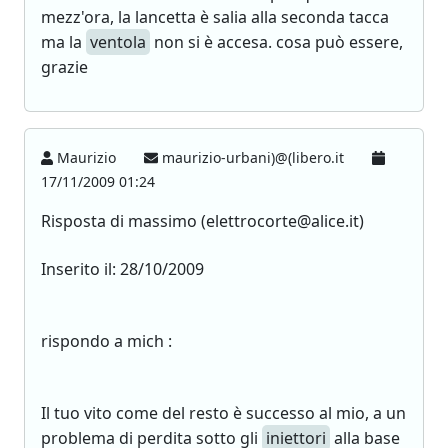
mezz'ora, la lancetta è salia alla seconda tacca
ma la
ventola
non si è accesa. cosa può essere,
grazie
Maurizio
maurizio-urbani)@(libero.it
17/11/2009 01:24
Risposta di massimo (elettrocorte@alice.it)
Inserito il: 28/10/2009
rispondo a mich :
Il tuo vito come del resto è successo al mio, a un
problema di perdita sotto gli
iniettori
alla base