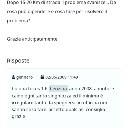
Dopo 15-20 Km di strada il problema svanisce... Da
cosa può dipendere e cosa fare per risolvere il
problema?
Grazie anticipatamente!
Risposte
gennaro
02/06/2009 11:49
ho una focus 1.6
benzina
anno 2008. a motore
caldo ogni tanto singhiozza ed il minimo è
irregolare tanto da spegnersi. in officina non
sanno cosa fare. accetto qualsiasi consiglio
grazie