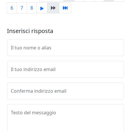
6
7
8
Inserisci risposta
Il tuo nome o alias
Il tuo indirizzo email
Conferma indirizzo email
Testo del messaggio