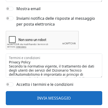
Mostra email
Inviami notifica delle risposte al messaggio
per posta elettronica
Termini e condizioni
Accetto i termini e le condizioni