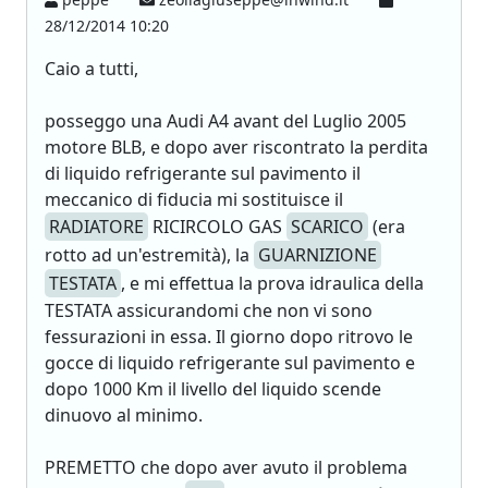
28/12/2014 10:20
Caio a tutti,
posseggo una Audi A4 avant del Luglio 2005
motore BLB, e dopo aver riscontrato la perdita
di liquido refrigerante sul pavimento il
meccanico di fiducia mi sostituisce il
RADIATORE
RICIRCOLO GAS
SCARICO
(era
rotto ad un'estremità), la
GUARNIZIONE
TESTATA
, e mi effettua la prova idraulica della
TESTATA assicurandomi che non vi sono
fessurazioni in essa. Il giorno dopo ritrovo le
gocce di liquido refrigerante sul pavimento e
dopo 1000 Km il livello del liquido scende
dinuovo al minimo.
PREMETTO che dopo aver avuto il problema