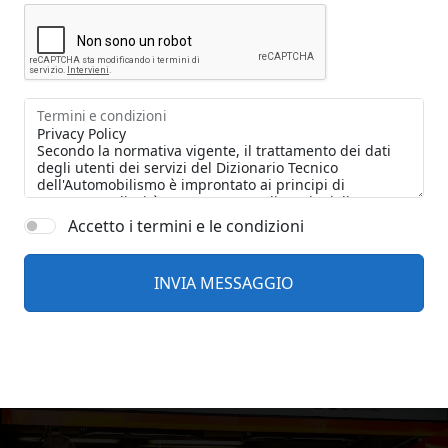
Termini e condizioni
Accetto i termini e le condizioni