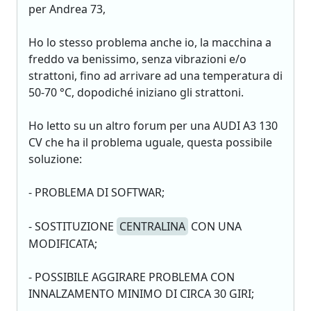
per Andrea 73,
Ho lo stesso problema anche io, la macchina a
freddo va benissimo, senza vibrazioni e/o
strattoni, fino ad arrivare ad una temperatura di
50-70 °C, dopodiché iniziano gli strattoni.
Ho letto su un altro forum per una AUDI A3 130
CV che ha il problema uguale, questa possibile
soluzione:
- PROBLEMA DI SOFTWAR;
- SOSTITUZIONE
CENTRALINA
CON UNA
MODIFICATA;
- POSSIBILE AGGIRARE PROBLEMA CON
INNALZAMENTO MINIMO DI CIRCA 30 GIRI;