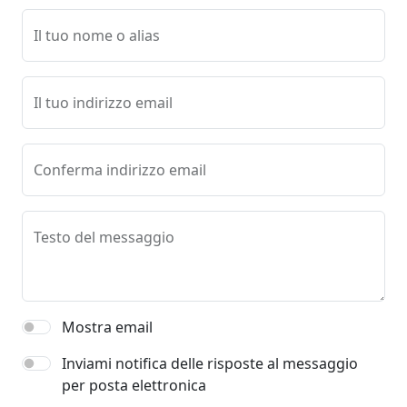
Il tuo nome o alias
Il tuo indirizzo email
Conferma indirizzo email
Testo del messaggio
Mostra email
Inviami notifica delle risposte al messaggio
per posta elettronica