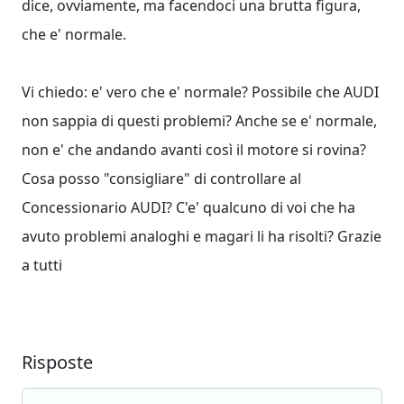
dice, ovviamente, ma facendoci una brutta figura,
che e' normale.
Vi chiedo: e' vero che e' normale? Possibile che AUDI
non sappia di questi problemi? Anche se e' normale,
non e' che andando avanti così il motore si rovina?
Cosa posso "consigliare" di controllare al
Concessionario AUDI? C'e' qualcuno di voi che ha
avuto problemi analoghi e magari li ha risolti? Grazie
a tutti
Risposte