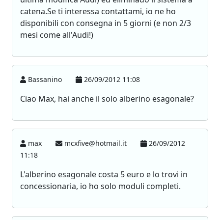
catena.Se ti interessa contattami, io ne ho
disponibili con consegna in 5 giorni (e non 2/3
mesi come all'Audi!)
Bassanino
26/09/2012 11:08
Ciao Max, hai anche il solo alberino esagonale?
max
mcxfive@hotmail.it
26/09/2012
11:18
L'alberino esagonale costa 5 euro e lo trovi in
concessionaria, io ho solo moduli completi.