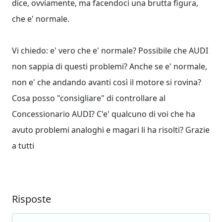
dice, ovviamente, ma facendoci una brutta figura,
che e' normale.
Vi chiedo: e' vero che e' normale? Possibile che AUDI
non sappia di questi problemi? Anche se e' normale,
non e' che andando avanti così il motore si rovina?
Cosa posso "consigliare" di controllare al
Concessionario AUDI? C'e' qualcuno di voi che ha
avuto problemi analoghi e magari li ha risolti? Grazie
a tutti
Risposte