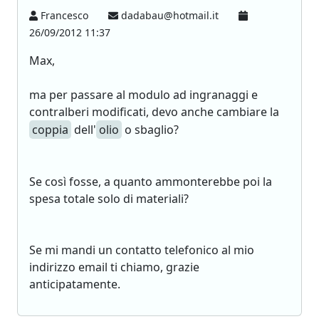
Francesco
dadabau@hotmail.it
26/09/2012 11:37
Max,
ma per passare al modulo ad ingranaggi e
contralberi modificati, devo anche cambiare la
coppia
dell'
olio
o sbaglio?
Se così fosse, a quanto ammonterebbe poi la
spesa totale solo di materiali?
Se mi mandi un contatto telefonico al mio
indirizzo email ti chiamo, grazie
anticipatamente.