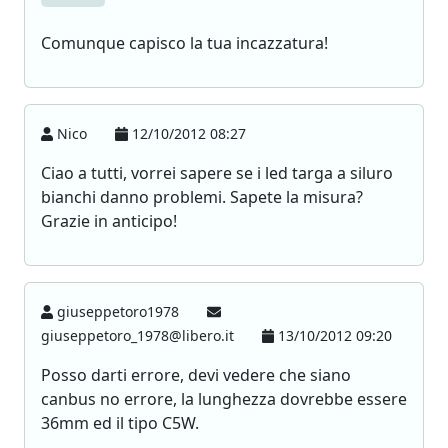
Comunque capisco la tua incazzatura!
Nico
12/10/2012 08:27
Ciao a tutti, vorrei sapere se i led targa a siluro
bianchi danno problemi. Sapete la misura?
Grazie in anticipo!
giuseppetoro1978
giuseppetoro_1978@libero.it
13/10/2012 09:20
Posso darti errore, devi vedere che siano
canbus no errore, la lunghezza dovrebbe essere
36mm ed il tipo C5W.