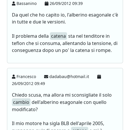
Bassanino
26/09/2012 09:39
Da quel che ho capito io, l'alberino esagonale c'è
in tutte e due le versioni.
Il problema della
catena
sta nel tenditore in
teflon che si consuma, allentando la tensione, di
conseguenza dopo un po' la catena si rompe.
Francesco
dadabau@hotmail.it
26/09/2012 09:49
Chiedo scusa, ma allora mi sconsigliate il solo
cambio
dell'alberino esagonale con quello
modificato?
Il mio motore ha sigla BLB dell'aprile 2005,