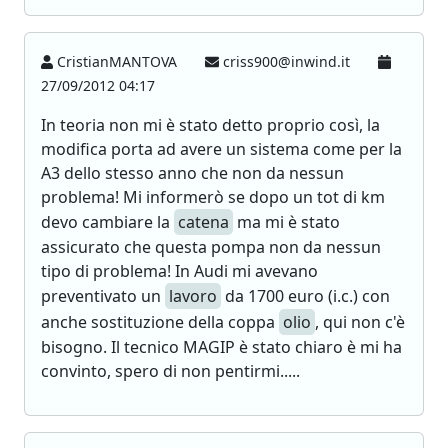
CristianMANTOVA
criss900@inwind.it
27/09/2012 04:17
In teoria non mi è stato detto proprio così, la
modifica porta ad avere un sistema come per la
A3 dello stesso anno che non da nessun
problema! Mi informerò se dopo un tot di km
devo cambiare la
catena
ma mi è stato
assicurato che questa pompa non da nessun
tipo di problema! In Audi mi avevano
preventivato un
lavoro
da 1700 euro (i.c.) con
anche sostituzione della coppa
olio
, qui non c'è
bisogno. Il tecnico MAGIP è stato chiaro è mi ha
convinto, spero di non pentirmi.....