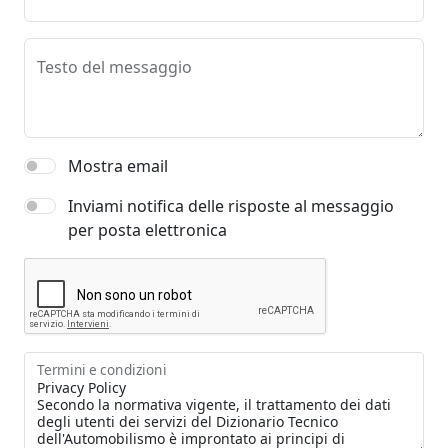
Testo del messaggio
Mostra email
Inviami notifica delle risposte al messaggio
per posta elettronica
Termini e condizioni