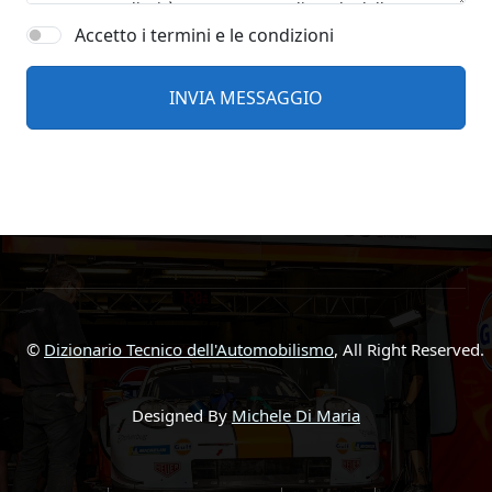
Accetto i termini e le condizioni
©
Dizionario Tecnico dell'Automobilismo
, All Right Reserved.
Designed By
Michele Di Maria