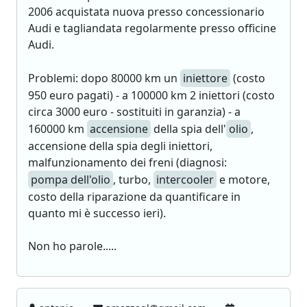
2006 acquistata nuova presso concessionario
Audi e tagliandata regolarmente presso officine
Audi.
Problemi: dopo 80000 km un
iniettore
(costo
950 euro pagati) - a 100000 km 2 iniettori (costo
circa 3000 euro - sostituiti in garanzia) - a
160000 km
accensione
della spia dell'
olio
,
accensione della spia degli iniettori,
malfunzionamento dei freni (diagnosi:
pompa dell'olio
, turbo,
intercooler
e motore,
costo della riparazione da quantificare in
quanto mi è successo ieri).
Non ho parole.....