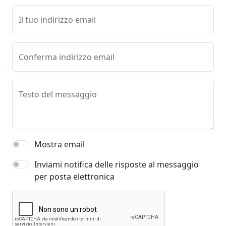
Il tuo indirizzo email
Conferma indirizzo email
Testo del messaggio
Mostra email
Inviami notifica delle risposte al messaggio
per posta elettronica