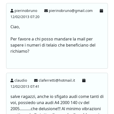
pierinobruno
pierinobruno@gmail.com
12/02/2013 07:20
Ciao,
Per favore a chi posso mandare la mail per
sapere i numeri di telaio che beneficiano del
richiamo?
claudio
claferretti@hotmail.it
12/02/2013 07:41
salve ragazzi, anche io sfigato audi come tanti di
voi, possiedo una audi A4 2000 140 cv del
2005...........che delusione!!! Al minimo vibrazioni