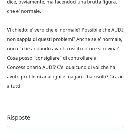
dice, ovviamente, ma facendoci una brutta figura,
che e' normale.
Vi chiedo: e' vero che e' normale? Possibile che AUDI
non sappia di questi problemi? Anche se e' normale,
non e' che andando avanti così il motore si rovina?
Cosa posso "consigliare" di controllare al
Concessionario AUDI? C'e' qualcuno di voi che ha
avuto problemi analoghi e magari li ha risolti? Grazie
a tutti
Risposte