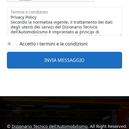
Termini e condizioni
Accetto i termini e le condizioni
©
Dizionario Tecnico dell'Automobilismo
, All Right Reserved.