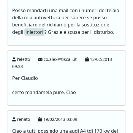
Posso mandarti una mail con i numeri del telaio
della mia autovettura per sapere se posso
beneficiare del richiamo per la sostituzione
degli
iniettori
? Grazie e scusa per il disturbo.
l'eletto
co.alex@tiscali.it
13/02/2013
09:33
Per Claudio
certo mandamela pure. Ciao
renato
19/02/2013 03:09
Ciao a tutti possiedo una audi A4 tdi 170 kw del