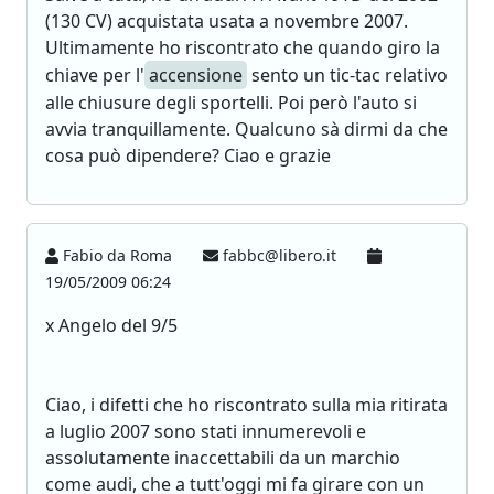
(130 CV) acquistata usata a novembre 2007.
Ultimamente ho riscontrato che quando giro la
chiave per l'
accensione
sento un tic-tac relativo
alle chiusure degli sportelli. Poi però l'auto si
avvia tranquillamente. Qualcuno sà dirmi da che
cosa può dipendere? Ciao e grazie
Fabio da Roma
fabbc@libero.it
19/05/2009 06:24
x Angelo del 9/5
Ciao, i difetti che ho riscontrato sulla mia ritirata
a luglio 2007 sono stati innumerevoli e
assolutamente inaccettabili da un marchio
come audi, che a tutt'oggi mi fa girare con un