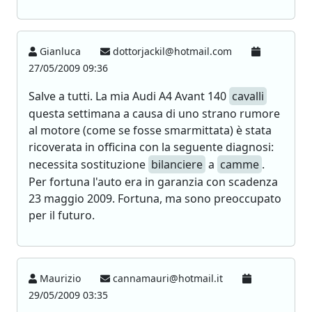
Gianluca
dottorjackil@hotmail.com
27/05/2009 09:36
Salve a tutti. La mia Audi A4 Avant 140
cavalli
questa settimana a causa di uno strano rumore
al motore (come se fosse smarmittata) è stata
ricoverata in officina con la seguente diagnosi:
necessita sostituzione
bilanciere
a
camme
.
Per fortuna l'auto era in garanzia con scadenza
23 maggio 2009. Fortuna, ma sono preoccupato
per il futuro.
Maurizio
cannamauri@hotmail.it
29/05/2009 03:35