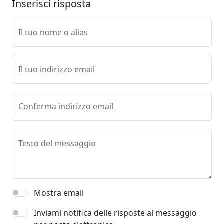
Inserisci risposta
Il tuo nome o alias
Il tuo indirizzo email
Conferma indirizzo email
Testo del messaggio
Mostra email
Inviami notifica delle risposte al messaggio