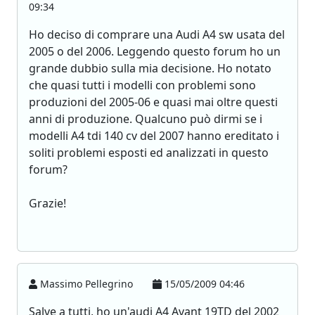
09:34
Ho deciso di comprare una Audi A4 sw usata del
2005 o del 2006. Leggendo questo forum ho un
grande dubbio sulla mia decisione. Ho notato
che quasi tutti i modelli con problemi sono
produzioni del 2005-06 e quasi mai oltre questi
anni di produzione. Qualcuno può dirmi se i
modelli A4 tdi 140 cv del 2007 hanno ereditato i
soliti problemi esposti ed analizzati in questo
forum?
Grazie!
Massimo Pellegrino
15/05/2009 04:46
Salve a tutti, ho un'audi A4 Avant 19TD del 2002