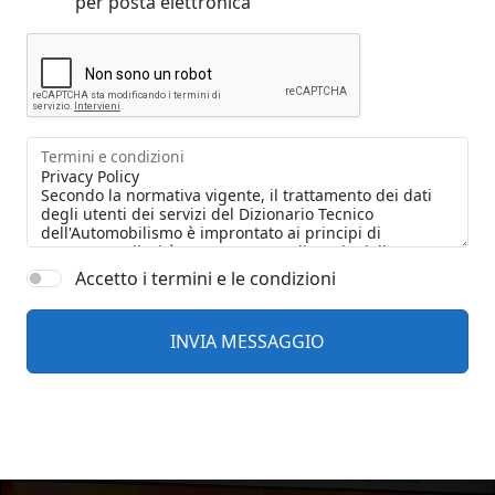
per posta elettronica
Termini e condizioni
Accetto i termini e le condizioni