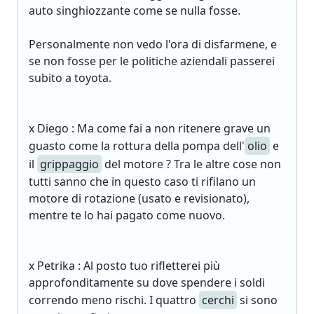
auto singhiozzante come se nulla fosse.
Personalmente non vedo l'ora di disfarmene, e
se non fosse per le politiche aziendali passerei
subito a toyota.
x Diego : Ma come fai a non ritenere grave un
guasto come la rottura della pompa dell'
olio
e
il
grippaggio
del motore ? Tra le altre cose non
tutti sanno che in questo caso ti rifilano un
motore di rotazione (usato e revisionato),
mentre te lo hai pagato come nuovo.
x Petrika : Al posto tuo rifletterei più
approfonditamente su dove spendere i soldi
correndo meno rischi. I quattro
cerchi
si sono