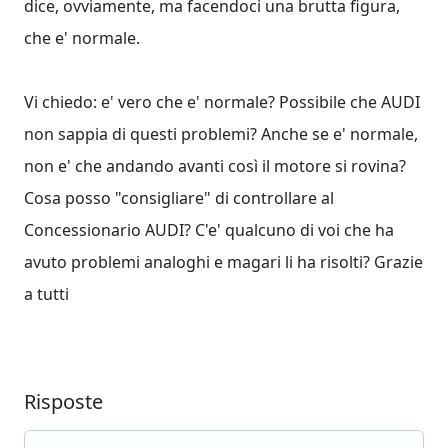
dice, ovviamente, ma facendoci una brutta figura,
che e' normale.
Vi chiedo: e' vero che e' normale? Possibile che AUDI
non sappia di questi problemi? Anche se e' normale,
non e' che andando avanti così il motore si rovina?
Cosa posso "consigliare" di controllare al
Concessionario AUDI? C'e' qualcuno di voi che ha
avuto problemi analoghi e magari li ha risolti? Grazie
a tutti
Risposte