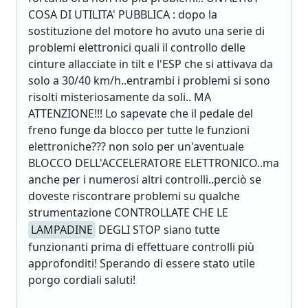
COSA DI UTILITA' PUBBLICA : dopo la
sostituzione del motore ho avuto una serie di
problemi elettronici quali il controllo delle
cinture allacciate in tilt e l'ESP che si attivava da
solo a 30/40 km/h..entrambi i problemi si sono
risolti misteriosamente da soli.. MA
ATTENZIONE!!! Lo sapevate che il pedale del
freno funge da blocco per tutte le funzioni
elettroniche??? non solo per un'aventuale
BLOCCO DELL'ACCELERATORE ELETTRONICO..ma
anche per i numerosi altri controlli..perciò se
doveste riscontrare problemi su qualche
strumentazione CONTROLLATE CHE LE
LAMPADINE
DEGLI STOP siano tutte
funzionanti prima di effettuare controlli più
approfonditi! Sperando di essere stato utile
porgo cordiali saluti!