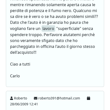
mentre rimanendo solamente aperta causa le
perdite di potenza e il fumo nero. Qualcuno mi
sa dire se è vero o se ha avuto problemi simili??
Dato che l'auto è in garanzia ho paura che
vogliano fare un
lavoro
"superficiale" senza
spendere troppo. Perfavore aiutatemi perchè
sono veramente sfigato dato che ho
parcheggiato in officina l'auto il giorno stesso
dell'acquisto!!!
Ciao a tutti
Carlo
Roberto
roberto391@hotmail.com
28/06/2009 12:41