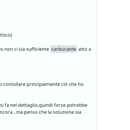
tisco)
o non ci sia sufficiente
carburante
atto a
no contollare principalmente ciò che ho
si fa nel dettaglio,quindi forse potrebbe
ncora...ma penso che la soluzione sia