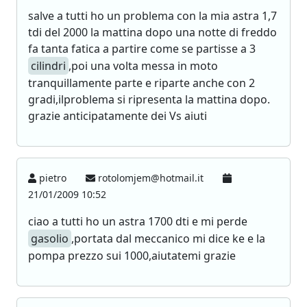
salve a tutti ho un problema con la mia astra 1,7
tdi del 2000 la mattina dopo una notte di freddo
fa tanta fatica a partire come se partisse a 3
cilindri
,poi una volta messa in moto
tranquillamente parte e riparte anche con 2
gradi,ilproblema si ripresenta la mattina dopo.
grazie anticipatamente dei Vs aiuti
pietro
rotolomjem@hotmail.it
21/01/2009 10:52
ciao a tutti ho un astra 1700 dti e mi perde
gasolio
,portata dal meccanico mi dice ke e la
pompa prezzo sui 1000,aiutatemi grazie