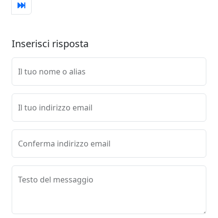
Inserisci risposta
Il tuo nome o alias
Il tuo indirizzo email
Conferma indirizzo email
Testo del messaggio