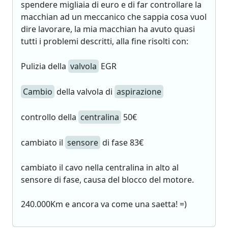
spendere migliaia di euro e di far controllare la
macchian ad un meccanico che sappia cosa vuol
dire lavorare, la mia macchian ha avuto quasi
tutti i problemi descritti, alla fine risolti con:
Pulizia della
valvola
EGR
Cambio
della valvola di
aspirazione
controllo della
centralina
50€
cambiato il
sensore
di fase 83€
cambiato il cavo nella centralina in alto al
sensore di fase, causa del blocco del motore.
240.000Km e ancora va come una saetta! =)