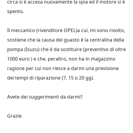
circa si è accesa nuovamente la spia ed il motore si è
spento.
Il meccanico (rivenditore OPEL)a cui, mi sono rivolto,
sostiene che la causa del guasto è la centralina della
pompa (Isuzu) che è da sostituire (preventivo di oltre
1000 euro ) e che, peraltro, non ha in magazzino
ragione per cui non riesce a darmi una previsione
dei tempi di riparazione (7, 15 o 20 gg).
Avete dei suggerimenti da darmi?
Grazie