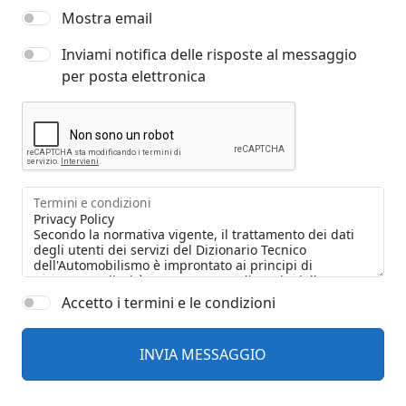
Mostra email
Inviami notifica delle risposte al messaggio
per posta elettronica
Termini e condizioni
Accetto i termini e le condizioni