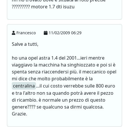
????????? motore 1.7 dti isuzu
Francesco
11/02/2009 06:29
Salve a tutti,
ho una opel astra 1.4 del 2001...ieri mentre
viaggiavo la macchina ha singhiozzato e poi si è
spenta senza riaccendersi più. il meccanico opel
mi dice che molto probabilmente è la
centralina
...il cui costo verrebbe sulle 800 euro
e tra l'altro non sa quando potrà avere il pezzo
di ricambio. è normale un prezzo di questo
genere???? se qualcuno sa dirmi qualcosa.
Grazie.