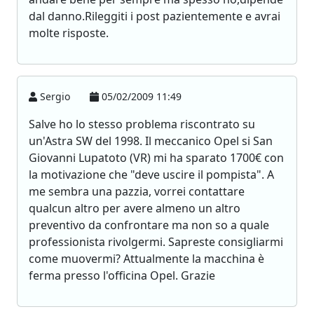
dal danno.Rileggiti i post pazientemente e avrai
molte risposte.
Sergio
05/02/2009 11:49
Salve ho lo stesso problema riscontrato su
un'Astra SW del 1998. Il meccanico Opel si San
Giovanni Lupatoto (VR) mi ha sparato 1700€ con
la motivazione che "deve uscire il pompista". A
me sembra una pazzia, vorrei contattare
qualcun altro per avere almeno un altro
preventivo da confrontare ma non so a quale
professionista rivolgermi. Sapreste consigliarmi
come muovermi? Attualmente la macchina è
ferma presso l'officina Opel. Grazie