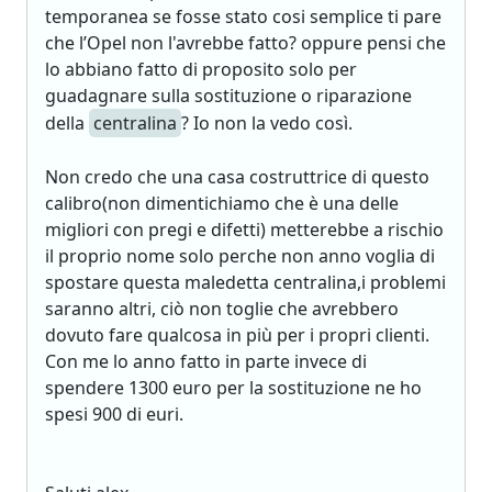
temporanea se fosse stato cosi semplice ti pare
che l’Opel non l'avrebbe fatto? oppure pensi che
lo abbiano fatto di proposito solo per
guadagnare sulla sostituzione o riparazione
della
centralina
? Io non la vedo così.
Non credo che una casa costruttrice di questo
calibro(non dimentichiamo che è una delle
migliori con pregi e difetti) metterebbe a rischio
il proprio nome solo perche non anno voglia di
spostare questa maledetta centralina,i problemi
saranno altri, ciò non toglie che avrebbero
dovuto fare qualcosa in più per i propri clienti.
Con me lo anno fatto in parte invece di
spendere 1300 euro per la sostituzione ne ho
spesi 900 di euri.