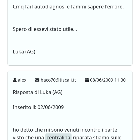
Cmq fai l'autodiagnosi e fammi sapere l'errore.
Spero di essevi stato utile...
Luka (AG)
alex
baco70@tiscali.it
08/06/2009 11:30
Risposta di Luka (AG)
Inserito il: 02/06/2009
ho detto che mi sono venuti incontro i parte
visto che una
centralina
riparata stiamo sulle