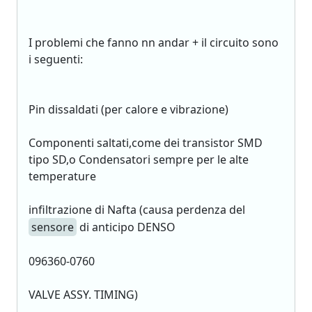
I problemi che fanno nn andar + il circuito sono
i seguenti:
Pin dissaldati (per calore e vibrazione)
Componenti saltati,come dei transistor SMD
tipo SD,o Condensatori sempre per le alte
temperature
infiltrazione di Nafta (causa perdenza del
sensore
di anticipo DENSO
096360-0760
VALVE ASSY. TIMING)