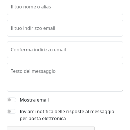
Il tuo nome o alias
Il tuo indirizzo email
Conferma indirizzo email
Testo del messaggio
Mostra email
Inviami notifica delle risposte al messaggio
per posta elettronica