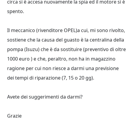
circa si è accesa nuovamente la spia ed il motore si è
spento.
Il meccanico (rivenditore OPEL)a cui, mi sono rivolto,
sostiene che la causa del guasto è la centralina della
pompa (Isuzu) che è da sostituire (preventivo di oltre
1000 euro ) e che, peraltro, non ha in magazzino
ragione per cui non riesce a darmi una previsione
dei tempi di riparazione (7, 15 o 20 gg).
Avete dei suggerimenti da darmi?
Grazie