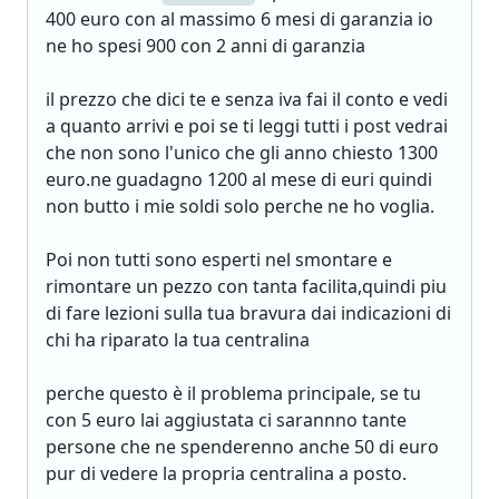
400 euro con al massimo 6 mesi di garanzia io
ne ho spesi 900 con 2 anni di garanzia
il prezzo che dici te e senza iva fai il conto e vedi
a quanto arrivi e poi se ti leggi tutti i post vedrai
che non sono l'unico che gli anno chiesto 1300
euro.ne guadagno 1200 al mese di euri quindi
non butto i mie soldi solo perche ne ho voglia.
Poi non tutti sono esperti nel smontare e
rimontare un pezzo con tanta facilita,quindi piu
di fare lezioni sulla tua bravura dai indicazioni di
chi ha riparato la tua centralina
perche questo è il problema principale, se tu
con 5 euro lai aggiustata ci sarannno tante
persone che ne spenderenno anche 50 di euro
pur di vedere la propria centralina a posto.