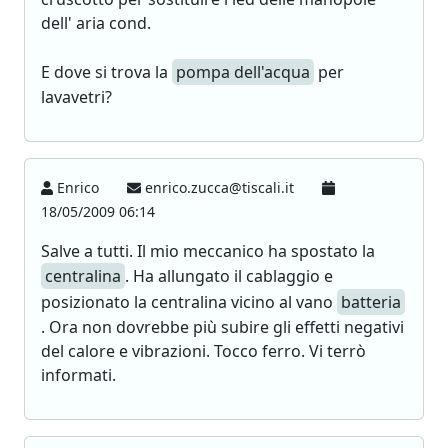
dell' aria cond.
E dove si trova la
pompa dell'acqua
per
lavavetri?
Enrico
enrico.zucca@tiscali.it
18/05/2009 06:14
Salve a tutti. Il mio meccanico ha spostato la
centralina
. Ha allungato il cablaggio e
posizionato la centralina vicino al vano
batteria
. Ora non dovrebbe più subire gli effetti negativi
del calore e vibrazioni. Tocco ferro. Vi terrò
informati.