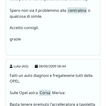
Spero non sia il problemino alla
centralina
o
qualcosa di simile.
Accetto consigli.
grazie
Luka (AG)
08/06/2009 06:44
Fatti un auto diagnosi e fregatevene tutti della
OPEL.
Sulle Opel astra
Corsa
Meriva:
Basta tenere premuto l'accelleratore a tavoletta