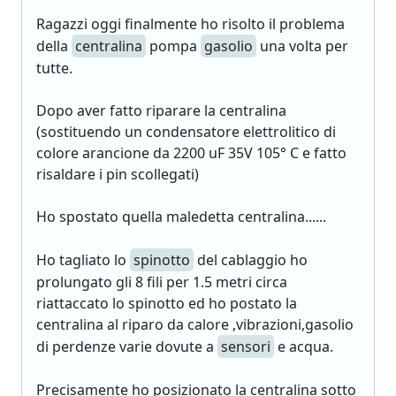
Ragazzi oggi finalmente ho risolto il problema
della
centralina
pompa
gasolio
una volta per
tutte.
Dopo aver fatto riparare la centralina
(sostituendo un condensatore elettrolitico di
colore arancione da 2200 uF 35V 105° C e fatto
risaldare i pin scollegati)
Ho spostato quella maledetta centralina......
Ho tagliato lo
spinotto
del cablaggio ho
prolungato gli 8 fili per 1.5 metri circa
riattaccato lo spinotto ed ho postato la
centralina al riparo da calore ,vibrazioni,gasolio
di perdenze varie dovute a
sensori
e acqua.
Precisamente ho posizionato la centralina sotto