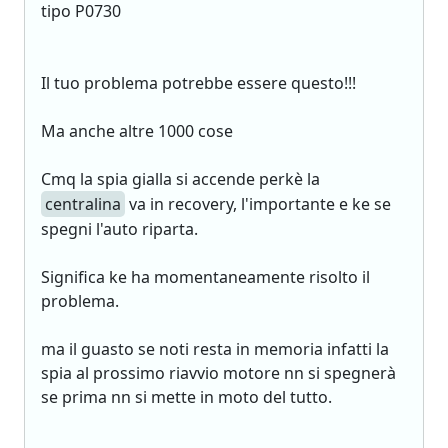
tipo P0730
Il tuo problema potrebbe essere questo!!!
Ma anche altre 1000 cose
Cmq la spia gialla si accende perkè la
centralina
va in recovery, l'importante e ke se
spegni l'auto riparta.
Significa ke ha momentaneamente risolto il
problema.
ma il guasto se noti resta in memoria infatti la
spia al prossimo riavvio motore nn si spegnerà
se prima nn si mette in moto del tutto.