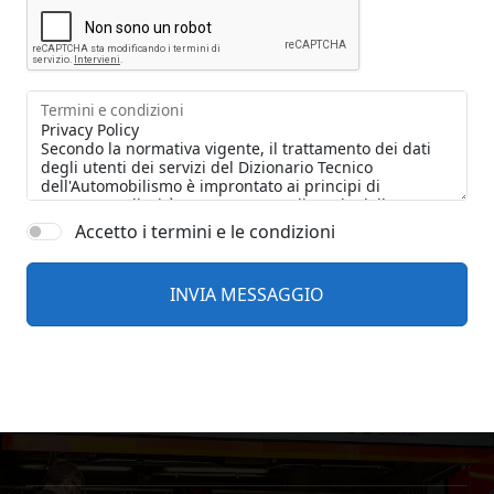
Termini e condizioni
Accetto i termini e le condizioni