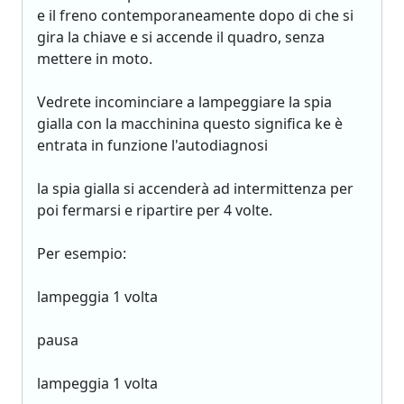
e il freno contemporaneamente dopo di che si
gira la chiave e si accende il quadro, senza
mettere in moto.
Vedrete incominciare a lampeggiare la spia
gialla con la macchinina questo significa ke è
entrata in funzione l'autodiagnosi
la spia gialla si accenderà ad intermittenza per
poi fermarsi e ripartire per 4 volte.
Per esempio:
lampeggia 1 volta
pausa
lampeggia 1 volta