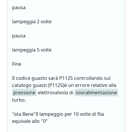
pausa
lampeggia 2 volte
pausa
lampeggia 5 volte
Fine
Il codice guasto sarà P1125 controllando sul
catalogo guasti (P1125)è un errore relativo alla
pressione
elettrovalvola di
sovralimentazione
turbo.
"ota Bene"Il lampeggio per 10 volte di fila
equivale allo "0"