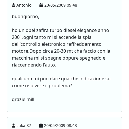
Antonio
20/05/2009 09:48
buongiorno,
ho un opel zafira turbo diesel elegance anno
2001.ogni tanto mi si accende la spia
dell'controllo elettronico raffreddamento
motore.Dopo circa 20-30 mt che faccio con la
macchina mi si spegne oppure spegnedo e
riaccendendo l'auto.
qualcuno mi puo dare qualche indicazione su
come risolvere il problema?
grazie mill
Luka 87
20/05/2009 08:43