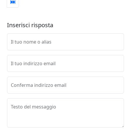
Inserisci risposta
Il tuo nome o alias
Il tuo indirizzo email
Conferma indirizzo email
Testo del messaggio