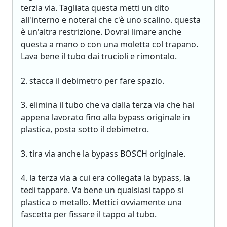
terzia via. Tagliata questa metti un dito
all'interno e noterai che c'è uno scalino. questa
è un'altra restrizione. Dovrai limare anche
questa a mano o con una moletta col trapano.
Lava bene il tubo dai trucioli e rimontalo.
2. stacca il debimetro per fare spazio.
3. elimina il tubo che va dalla terza via che hai
appena lavorato fino alla bypass originale in
plastica, posta sotto il debimetro.
3. tira via anche la bypass BOSCH originale.
4. la terza via a cui era collegata la bypass, la
tedi tappare. Va bene un qualsiasi tappo si
plastica o metallo. Mettici ovviamente una
fascetta per fissare il tappo al tubo.