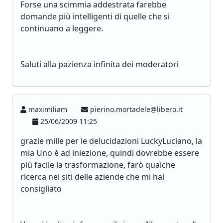
Forse una scimmia addestrata farebbe
domande più intelligenti di quelle che si
continuano a leggere.
Saluti alla pazienza infinita dei moderatori
maximiliam
pierino.mortadele@libero.it
25/06/2009 11:25
grazie mille per le delucidazioni LuckyLuciano, la
mia Uno è ad iniezione, quindi dovrebbe essere
più facile la trasformazione, farò qualche
ricerca nei siti delle aziende che mi hai
consigliato