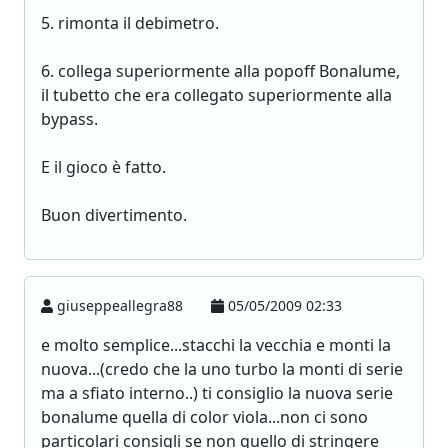
5. rimonta il debimetro.
6. collega superiormente alla popoff Bonalume,
il tubetto che era collegato superiormente alla
bypass.
E il gioco è fatto.
Buon divertimento.
giuseppeallegra88
05/05/2009 02:33
e molto semplice...stacchi la vecchia e monti la
nuova...(credo che la uno turbo la monti di serie
ma a sfiato interno..) ti consiglio la nuova serie
bonalume quella di color viola...non ci sono
particolari consigli se non quello di stringere