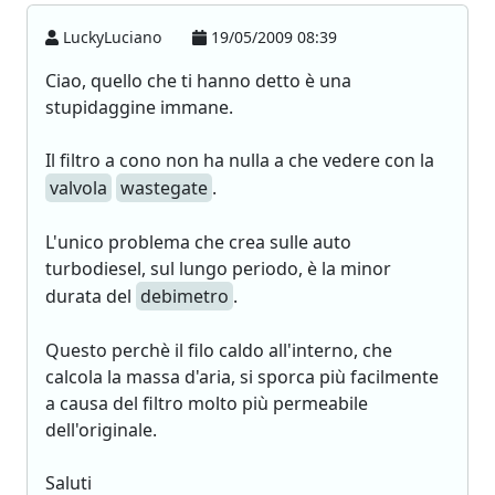
LuckyLuciano
19/05/2009 08:39
Ciao, quello che ti hanno detto è una
stupidaggine immane.
Il filtro a cono non ha nulla a che vedere con la
valvola
wastegate
.
L'unico problema che crea sulle auto
turbodiesel, sul lungo periodo, è la minor
durata del
debimetro
.
Questo perchè il filo caldo all'interno, che
calcola la massa d'aria, si sporca più facilmente
a causa del filtro molto più permeabile
dell'originale.
Saluti