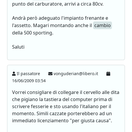
punto del carburatore, arrivi a circa 80cv.
Andrà però adeguato l'impianto frenante e
l'assetto. Magari montando anche il
cambio
della 500 sporting.
Saluti
Il passatore
vonguderian@libero.it
16/06/2009 03:54
Vorrei consigliare di collegare il cervello alle dita
che pigiano la tastiera del computer prima di
scrivere fesserie e sto usando l'italiano per il
momento. Simili cazzate porterebbero ad un
immediato licenziamento "per giusta causa".