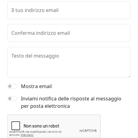
Il tuo indirizzo email
Conferma indirizzo email
Testo del messaggio
Mostra email
Inviami notifica delle risposte al messaggio
per posta elettronica