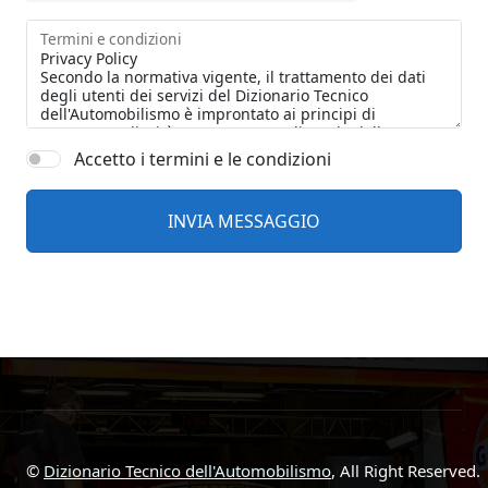
Termini e condizioni
Accetto i termini e le condizioni
©
Dizionario Tecnico dell'Automobilismo
, All Right Reserved.