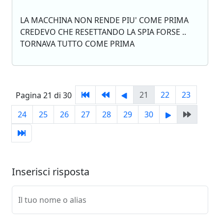
LA MACCHINA NON RENDE PIU' COME PRIMA
CREDEVO CHE RESETTANDO LA SPIA FORSE ..
TORNAVA TUTTO COME PRIMA
21
22
23
Pagina 21 di 30
24
25
26
27
28
29
30
Inserisci risposta
Il tuo nome o alias