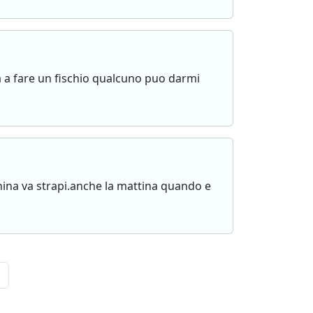
ia a fare un fischio qualcuno puo darmi
ina va strapi.anche la mattina quando e