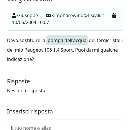
Giuseppe
simonarewind@tiscali.it
10/05/2004 10:07
Devo sostituire la
pompa dell'acqua
dei tergicristalli
del mio Peugeot 106 1.4 Sport. Puoi darmi qualche
indicazione?
Risposte
Nessuna risposta
Inserisci risposta
Il tuo nome o alias