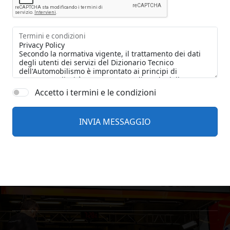
Termini e condizioni
Accetto i termini e le condizioni