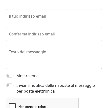
Il tuo indirizzo email
Conferma indirizzo email
Testo del messaggio
Mostra email
Inviami notifica delle risposte al messaggio
per posta elettronica