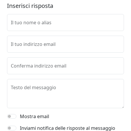
Inserisci risposta
Il tuo nome o alias
Il tuo indirizzo email
Conferma indirizzo email
Testo del messaggio
Mostra email
Inviami notifica delle risposte al messaggio