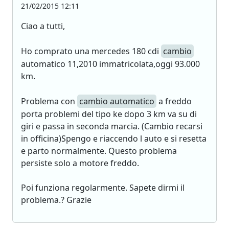
21/02/2015 12:11
Ciao a tutti,
Ho comprato una mercedes 180 cdi
cambio
automatico 11,2010 immatricolata,oggi 93.000
km.
Problema con
cambio automatico
a freddo
porta problemi del tipo ke dopo 3 km va su di
giri e passa in seconda marcia. (Cambio recarsi
in officina)Spengo e riaccendo l auto e si resetta
e parto normalmente. Questo problema
persiste solo a motore freddo.
Poi funziona regolarmente. Sapete dirmi il
problema.? Grazie