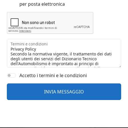
per posta elettronica
Termini e condizioni
Accetto i termini e le condizioni