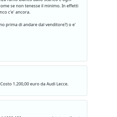
ome se non tenesse il minimo. In effetti
anco c'e' ancora.
no prima di andare dal venditore?) o e'
. Costo 1.200,00 euro da Audi Lecce.