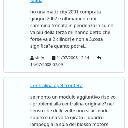
Matiz
ho una matiz city 2001 comprata
giugno 2007 e ultimamente mi
cammina frenata in pendenza in su nn
va piu della terza mi hanno detto che
forse va a 2 cilindri e non a 3.cosa
significa?e quanto potrei...
stefy
11/07/2008 12:14
14/07/2008 07:09
Centralina opel frontera
se monto un modulo aggiuntivo risolvo
i problemi alla centralina originale? nel
senso che delle volte non si accende
subito e una volta girato il quadro
lampeggia la spia del blosso motore