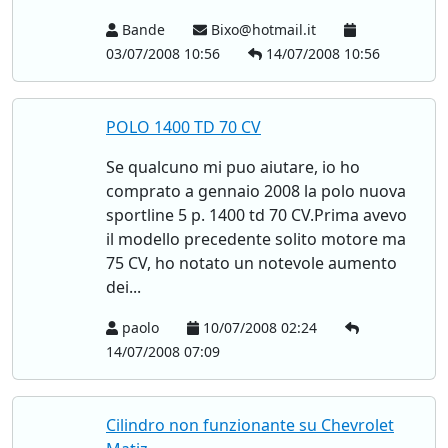
Bande
Bixo@hotmail.it
03/07/2008 10:56
14/07/2008 10:56
POLO 1400 TD 70 CV
Se qualcuno mi puo aiutare, io ho
comprato a gennaio 2008 la polo nuova
sportline 5 p. 1400 td 70 CV.Prima avevo
il modello precedente solito motore ma
75 CV, ho notato un notevole aumento
dei...
paolo
10/07/2008 02:24
14/07/2008 07:09
Cilindro non funzionante su Chevrolet