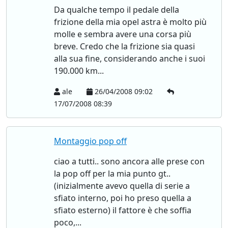
Da qualche tempo il pedale della
frizione della mia opel astra è molto più
molle e sembra avere una corsa più
breve. Credo che la frizione sia quasi
alla sua fine, considerando anche i suoi
190.000 km...
ale
26/04/2008 09:02
17/07/2008 08:39
Montaggio pop off
ciao a tutti.. sono ancora alle prese con
la pop off per la mia punto gt..
(inizialmente avevo quella di serie a
sfiato interno, poi ho preso quella a
sfiato esterno) il fattore è che soffia
poco,...