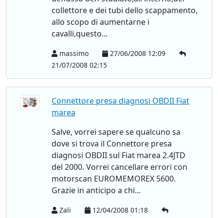
collettore e dei tubi dello scappamento,
allo scopo di aumentarne i
cavalli,questo...
massimo
27/06/2008 12:09
21/07/2008 02:15
Connettore presa diagnosi OBDII Fiat
marea
Salve, vorrei sapere se qualcuno sa
dove si trova il Connettore presa
diagnosi OBDII sul Fiat marea 2.4JTD
del 2000. Vorrei cancellare errori con
motorscan EUROMEMOREX 5600.
Grazie in anticipo a chi...
Zali
12/04/2008 01:18