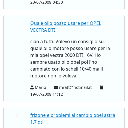
20/07/2008 04:30
Quale olio posso usare per OPEL
VECTRA DTI
ciao a tutti. Volevo un consiglio su
quale olio motore posso usare per la
mia opel vectra 2000 DTI 16V. Ho
sempre usato olio opel poi l'ho
cambiato con lo schell 10/40 ma il
motore non lo voleva...
Mario
mratt@hotmail.it
19/07/2008 11:12
frizone e problemi al cambio opel astra
1.7 dti