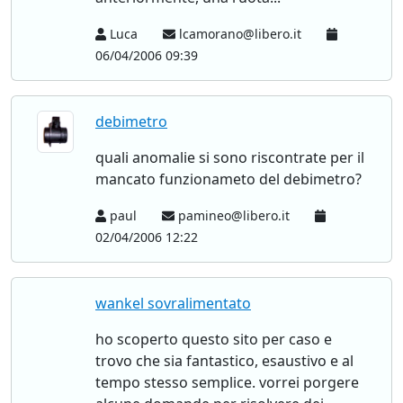
Luca
lcamorano@libero.it
06/04/2006 09:39
debimetro
quali anomalie si sono riscontrate per il
mancato funzionameto del debimetro?
paul
pamineo@libero.it
02/04/2006 12:22
wankel sovralimentato
ho scoperto questo sito per caso e
trovo che sia fantastico, esaustivo e al
tempo stesso semplice. vorrei porgere