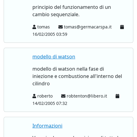
principio del funzionamento di un
cambio sequenziale.
tomas
tomas@germacarspa.it
16/02/2005 03:59
modello di watson
modello di watson nella fase di
iniezione e combustione all'interno del
cilindro
roberto
robtenton@libero.it
14/02/2005 07:32
Informazioni