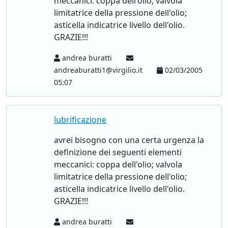
meccanici: coppa dell'olio; valvola
limitatrice della pressione dell'olio;
asticella indicatrice livello dell'olio.
GRAZIE!!!
andrea buratti
andreaburatti1@virgilio.it
02/03/2005
05:07
lubrificazione
avrei bisogno con una certa urgenza la
definizione dei seguenti elementi
meccanici: coppa dell'olio; valvola
limitatrice della pressione dell'olio;
asticella indicatrice livello dell'olio.
GRAZIE!!!
andrea buratti