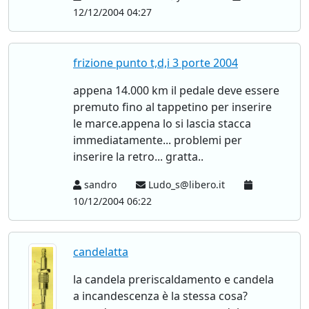
12/12/2004 04:27
frizione punto t,d,i 3 porte 2004
appena 14.000 km il pedale deve essere
premuto fino al tappetino per inserire
le marce.appena lo si lascia stacca
immediatamente... problemi per
inserire la retro... gratta..
sandro
Ludo_s@libero.it
10/12/2004 06:22
candelatta
la candela preriscaldamento e candela
a incandescenza è la stessa cosa?