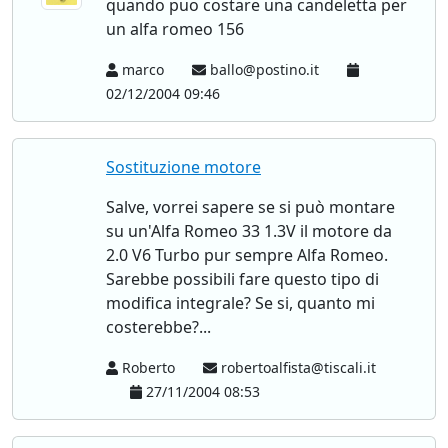
quando puo costare una candeletta per
un alfa romeo 156
marco
ballo@postino.it
02/12/2004 09:46
Sostituzione motore
Salve, vorrei sapere se si può montare
su un'Alfa Romeo 33 1.3V il motore da
2.0 V6 Turbo pur sempre Alfa Romeo.
Sarebbe possibili fare questo tipo di
modifica integrale? Se si, quanto mi
costerebbe?...
Roberto
robertoalfista@tiscali.it
27/11/2004 08:53