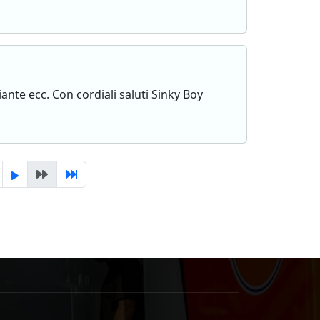
ante ecc. Con cordiali saluti Sinky Boy