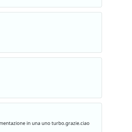
imentazione in una uno turbo.grazie.ciao