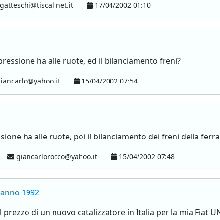
gatteschi@tiscalinet.it
17/04/2002 01:10
pressione ha alle ruote, ed il bilanciamento freni?
iancarlo@yahoo.it
15/04/2002 07:54
ssione ha alle ruote, poi il bilanciamento dei freni della ferra
giancarlorocco@yahoo.it
15/04/2002 07:48
0 anno 1992
l prezzo di un nuovo catalizzatore in Italia per la mia Fiat