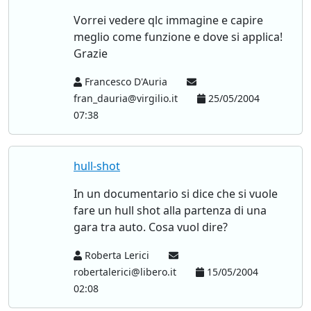
Vorrei vedere qlc immagine e capire
meglio come funzione e dove si applica!
Grazie
Francesco D'Auria
fran_dauria@virgilio.it
25/05/2004
07:38
hull-shot
In un documentario si dice che si vuole
fare un hull shot alla partenza di una
gara tra auto. Cosa vuol dire?
Roberta Lerici
robertalerici@libero.it
15/05/2004
02:08