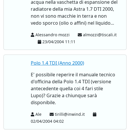
acqua nella vaschetta di espansione del
radiatore della mia Astra 1.7 DTI 2000,
non vi sono macchie in terra e non
vedo sporco (olio o affini) nel liquido...
Alessandro mozzi
almozzi@tiscali.it
23/04/2004 11:11
Polo 1.4 TDI (Anno 2000)
E' possibile reperire il manuale tecnico
d'officina della Polo 1.4 TDI (versione
antecedente quella coi 4 fari stile
Lupo)? Grazie a chiunque sarà
disponibile.
Ale
tirilli@inwind.it
02/04/2004 04:02