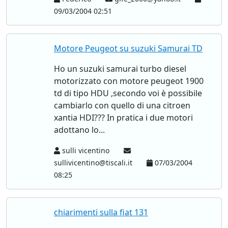
09/03/2004 02:51
Motore Peugeot su suzuki Samurai TD
Ho un suzuki samurai turbo diesel
motorizzato con motore peugeot 1900
td di tipo HDU ,secondo voi è possibile
cambiarlo con quello di una citroen
xantia HDI??? In pratica i due motori
adottano lo...
sulli vicentino
sullivicentino@tiscali.it
07/03/2004
08:25
chiarimenti sulla fiat 131