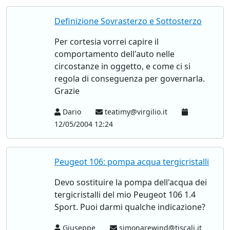
Definizione Sovrasterzo e Sottosterzo
Per cortesia vorrei capire il
comportamento dell'auto nelle
circostanze in oggetto, e come ci si
regola di conseguenza per governarla.
Grazie
Dario
teatimy@virgilio.it
12/05/2004 12:24
Peugeot 106: pompa acqua tergicristalli
Devo sostituire la pompa dell'acqua dei
tergicristalli del mio Peugeot 106 1.4
Sport. Puoi darmi qualche indicazione?
Giuseppe
simonarewind@tiscali.it