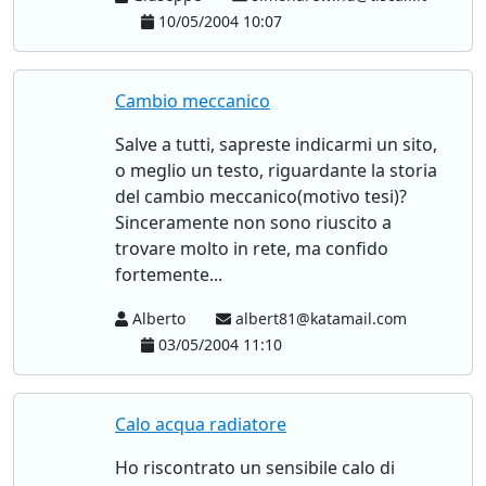
10/05/2004 10:07
Cambio meccanico
Salve a tutti, sapreste indicarmi un sito,
o meglio un testo, riguardante la storia
del cambio meccanico(motivo tesi)?
Sinceramente non sono riuscito a
trovare molto in rete, ma confido
fortemente...
Alberto
albert81@katamail.com
03/05/2004 11:10
Calo acqua radiatore
Ho riscontrato un sensibile calo di