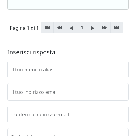
1
Pagina 1 di 1
Inserisci risposta
Il tuo nome o alias
Il tuo indirizzo email
Conferma indirizzo email