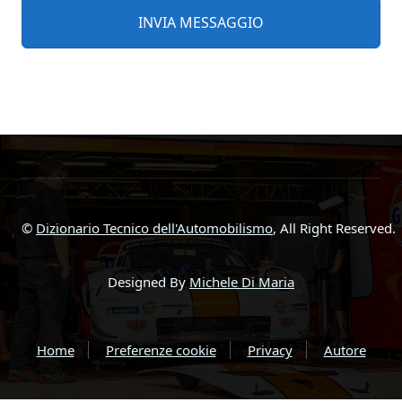
©
Dizionario Tecnico dell'Automobilismo
, All Right Reserved.
Designed By
Michele Di Maria
Home
Preferenze cookie
Privacy
Autore