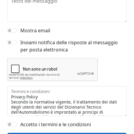
Testo del messaggio
Mostra email
Inviami notifica delle risposte al messaggio
per posta elettronica
Termini e condizioni
Accetto i termini e le condizioni