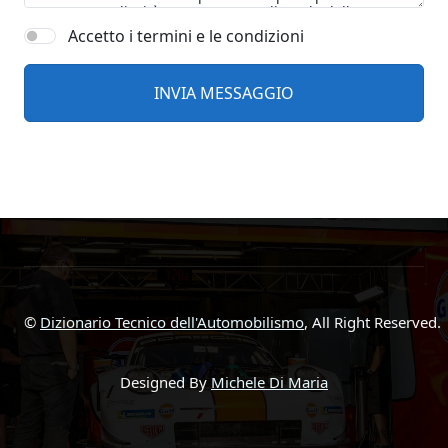
Accetto i termini e le condizioni
©
Dizionario Tecnico dell'Automobilismo
, All Right Reserved.
Designed By
Michele Di Maria