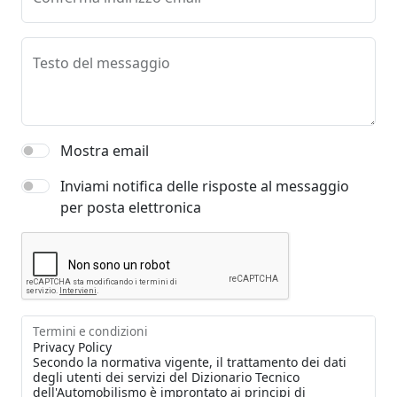
Testo del messaggio
Mostra email
Inviami notifica delle risposte al messaggio
per posta elettronica
Termini e condizioni