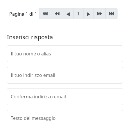
1
Pagina 1 di 1
Inserisci risposta
Il tuo nome o alias
Il tuo indirizzo email
Conferma indirizzo email
Testo del messaggio