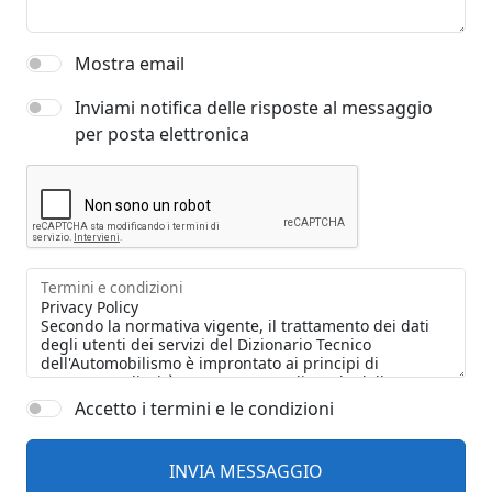
Mostra email
Inviami notifica delle risposte al messaggio
per posta elettronica
Termini e condizioni
Accetto i termini e le condizioni