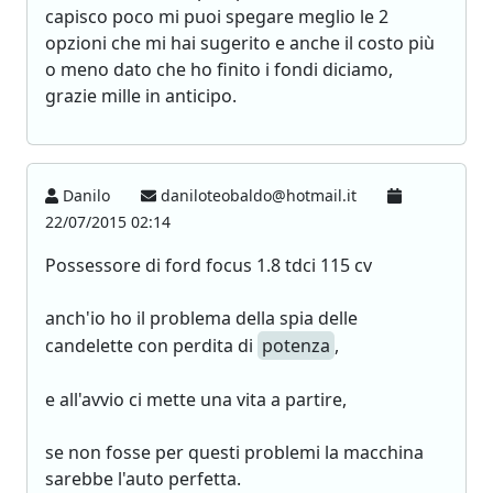
capisco poco mi puoi spegare meglio le 2
opzioni che mi hai sugerito e anche il costo più
o meno dato che ho finito i fondi diciamo,
grazie mille in anticipo.
Danilo
daniloteobaldo@hotmail.it
22/07/2015 02:14
Possessore di ford focus 1.8 tdci 115 cv
anch'io ho il problema della spia delle
candelette con perdita di
potenza
,
e all'avvio ci mette una vita a partire,
se non fosse per questi problemi la macchina
sarebbe l'auto perfetta.