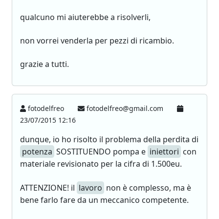
qualcuno mi aiuterebbe a risolverli,
non vorrei venderla per pezzi di ricambio.
grazie a tutti.
fotodelfreo
fotodelfreo@gmail.com
23/07/2015 12:16
dunque, io ho risolto il problema della perdita di
potenza
SOSTITUENDO pompa e
iniettori
con
materiale revisionato per la cifra di 1.500eu.
ATTENZIONE! il
lavoro
non è complesso, ma è
bene farlo fare da un meccanico competente.