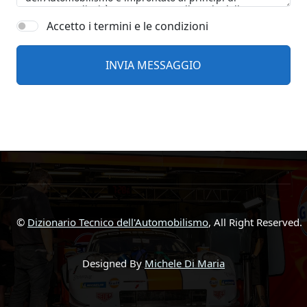
Accetto i termini e le condizioni
©
Dizionario Tecnico dell'Automobilismo
, All Right Reserved.
Designed By
Michele Di Maria