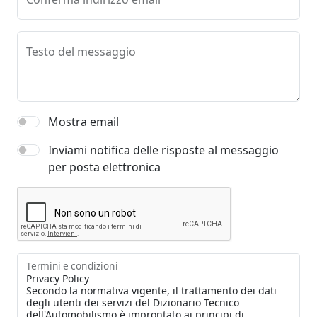
Testo del messaggio
Mostra email
Inviami notifica delle risposte al messaggio
per posta elettronica
Termini e condizioni