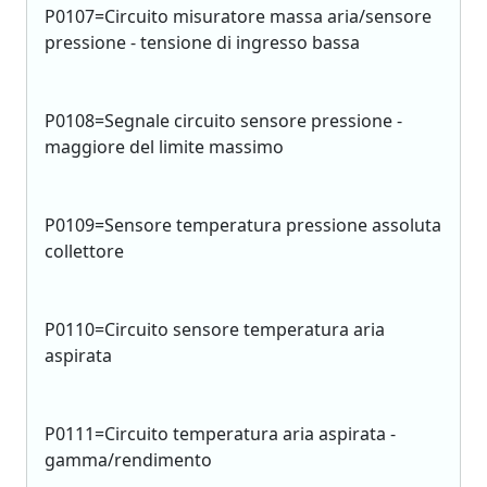
P0107=Circuito misuratore massa aria/sensore
pressione - tensione di ingresso bassa
P0108=Segnale circuito sensore pressione -
maggiore del limite massimo
P0109=Sensore temperatura pressione assoluta
collettore
P0110=Circuito sensore temperatura aria
aspirata
P0111=Circuito temperatura aria aspirata -
gamma/rendimento