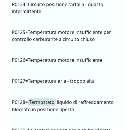
P0124=Circuito posizione farfalla - guasto
intermittente
P0125=Temperatura motore insufficiente per
controllo carburante a circuito chiuso
P0126=Temperatura motore insufficiente
P0127=Temperatura aria - troppo alta
P0128=
Termostato
liquido di raffreddamento
bloccato in posizione aperta