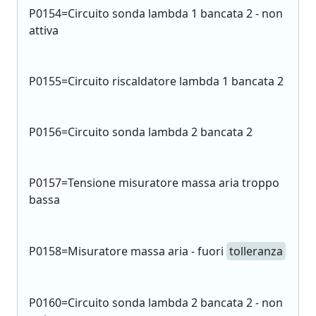
P0154=Circuito sonda lambda 1 bancata 2 - non
attiva
P0155=Circuito riscaldatore lambda 1 bancata 2
P0156=Circuito sonda lambda 2 bancata 2
P0157=Tensione misuratore massa aria troppo
bassa
P0158=Misuratore massa aria - fuori
tolleranza
P0160=Circuito sonda lambda 2 bancata 2 - non