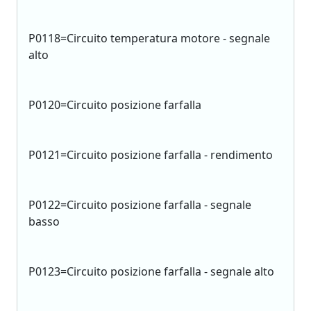
P0118=Circuito temperatura motore - segnale
alto
P0120=Circuito posizione farfalla
P0121=Circuito posizione farfalla - rendimento
P0122=Circuito posizione farfalla - segnale
basso
P0123=Circuito posizione farfalla - segnale alto