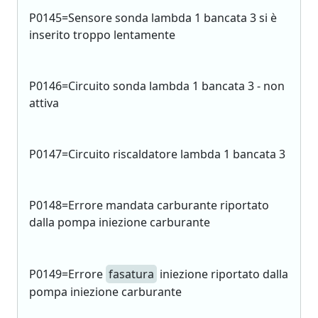
P0145=Sensore sonda lambda 1 bancata 3 si è
inserito troppo lentamente
P0146=Circuito sonda lambda 1 bancata 3 - non
attiva
P0147=Circuito riscaldatore lambda 1 bancata 3
P0148=Errore mandata carburante riportato
dalla pompa iniezione carburante
P0149=Errore
fasatura
iniezione riportato dalla
pompa iniezione carburante