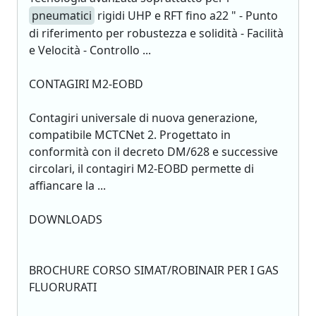
pneumatici
rigidi UHP e RFT fino a22 " - Punto
di riferimento per robustezza e solidità - Facilità
e Velocità - Controllo ...
CONTAGIRI M2-EOBD
Contagiri universale di nuova generazione,
compatibile MCTCNet 2. Progettato in
conformità con il decreto DM/628 e successive
circolari, il contagiri M2-EOBD permette di
affiancare la ...
DOWNLOADS
BROCHURE CORSO SIMAT/ROBINAIR PER I GAS
FLUORURATI