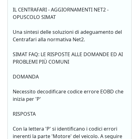
IL CENTRAFARI - AGGIORNAMENTI NET2 -
OPUSCOLO SIMAT
Una sintesi delle soluzioni di adeguamento del
Centrafari alla normativa Net2.
SIMAT FAQ: LE RISPOSTE ALLE DOMANDE ED AI
PROBLEMI PIÙ COMUNI
DOMANDA
Necessito decodificare codice errore EOBD che
inizia per 'P'
RISPOSTA
Con la lettera 'P' si identificano i codici errori
inerenti la parte 'Motore' del veicolo. A seguire