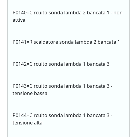
P0140=Circuito sonda lambda 2 bancata 1 - non
attiva
P0141=Riscaldatore sonda lambda 2 bancata 1
P0142=Circuito sonda lambda 1 bancata 3
P0143=Circuito sonda lambda 1 bancata 3 -
tensione bassa
P0144=Circuito sonda lambda 1 bancata 3 -
tensione alta