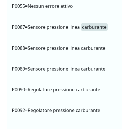
P0055=Nessun errore attivo
P0087=Sensore pressione linea
carburante
P0088=Sensore pressione linea carburante
P0089=Sensore pressione linea carburante
P0090=Regolatore pressione carburante
P0092=Regolatore pressione carburante