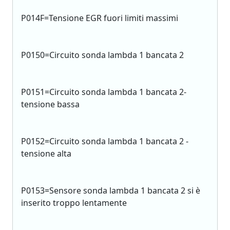
P014F=Tensione EGR fuori limiti massimi
P0150=Circuito sonda lambda 1 bancata 2
P0151=Circuito sonda lambda 1 bancata 2-
tensione bassa
P0152=Circuito sonda lambda 1 bancata 2 -
tensione alta
P0153=Sensore sonda lambda 1 bancata 2 si è
inserito troppo lentamente