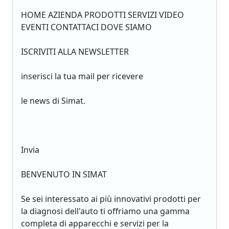
HOME AZIENDA PRODOTTI SERVIZI VIDEO
EVENTI CONTATTACI DOVE SIAMO
ISCRIVITI ALLA NEWSLETTER
inserisci la tua mail per ricevere
le news di Simat.
Invia
BENVENUTO IN SIMAT
Se sei interessato ai più innovativi prodotti per
la diagnosi dell'auto ti offriamo una gamma
completa di apparecchi e servizi per la