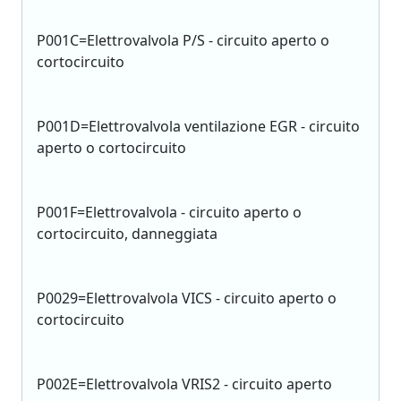
P001C=Elettrovalvola P/S - circuito aperto o
cortocircuito
P001D=Elettrovalvola ventilazione EGR - circuito
aperto o cortocircuito
P001F=Elettrovalvola - circuito aperto o
cortocircuito, danneggiata
P0029=Elettrovalvola VICS - circuito aperto o
cortocircuito
P002E=Elettrovalvola VRIS2 - circuito aperto