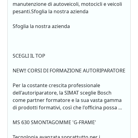
manutenzione di autoveicoli, motocicli e veicoli
pesanti.Sfoglia la nostra azienda
Sfoglia la nostra azienda
SCEGLI IL TOP
NEW!! CORSI DI FORMAZIONE AUTORIPARATORE
Per la costante crescita professionale
dell'autoriparatore, la SIMAT sceglie Bosch
come partner formatore e la sua vasta gamma
di prodotti formativi, così che l'officina possa ...
MS 630 SMONTAGOMME 'G-FRAME'
Tecnologia avanzata soprattutto per i