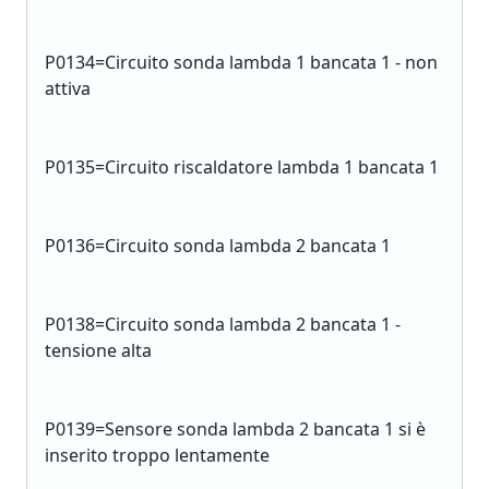
P0134=Circuito sonda lambda 1 bancata 1 - non
attiva
P0135=Circuito riscaldatore lambda 1 bancata 1
P0136=Circuito sonda lambda 2 bancata 1
P0138=Circuito sonda lambda 2 bancata 1 -
tensione alta
P0139=Sensore sonda lambda 2 bancata 1 si è
inserito troppo lentamente