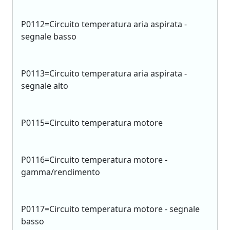
P0112=Circuito temperatura aria aspirata -
segnale basso
P0113=Circuito temperatura aria aspirata -
segnale alto
P0115=Circuito temperatura motore
P0116=Circuito temperatura motore -
gamma/rendimento
P0117=Circuito temperatura motore - segnale
basso