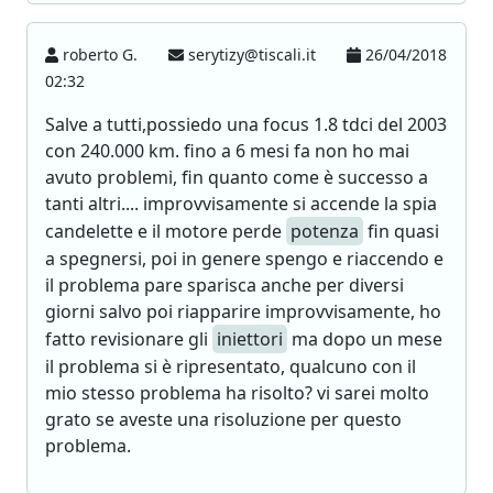
roberto G.
serytizy@tiscali.it
26/04/2018
02:32
Salve a tutti,possiedo una focus 1.8 tdci del 2003
con 240.000 km. fino a 6 mesi fa non ho mai
avuto problemi, fin quanto come è successo a
tanti altri.... improvvisamente si accende la spia
candelette e il motore perde
potenza
fin quasi
a spegnersi, poi in genere spengo e riaccendo e
il problema pare sparisca anche per diversi
giorni salvo poi riapparire improvvisamente, ho
fatto revisionare gli
iniettori
ma dopo un mese
il problema si è ripresentato, qualcuno con il
mio stesso problema ha risolto? vi sarei molto
grato se aveste una risoluzione per questo
problema.