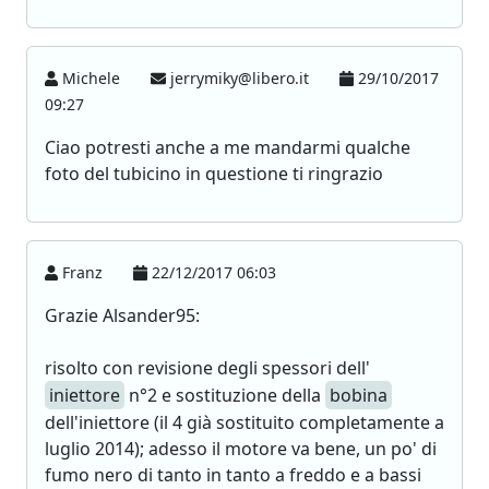
Michele
jerrymiky@libero.it
29/10/2017
09:27
Ciao potresti anche a me mandarmi qualche
foto del tubicino in questione ti ringrazio
Franz
22/12/2017 06:03
Grazie Alsander95:
risolto con revisione degli spessori dell'
iniettore
n°2 e sostituzione della
bobina
dell'iniettore (il 4 già sostituito completamente a
luglio 2014); adesso il motore va bene, un po' di
fumo nero di tanto in tanto a freddo e a bassi