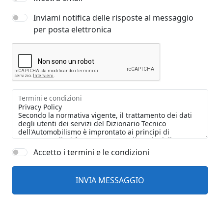
Inviami notifica delle risposte al messaggio
per posta elettronica
Termini e condizioni
Accetto i termini e le condizioni