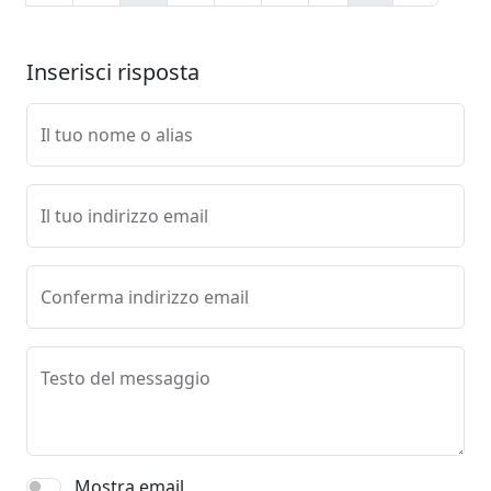
Inserisci risposta
Il tuo nome o alias
Il tuo indirizzo email
Conferma indirizzo email
Testo del messaggio
Mostra email