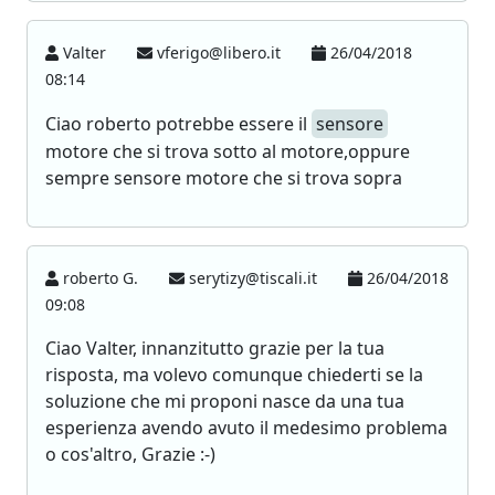
Valter
vferigo@libero.it
26/04/2018
08:14
Ciao roberto potrebbe essere il
sensore
motore che si trova sotto al motore,oppure
sempre sensore motore che si trova sopra
roberto G.
serytizy@tiscali.it
26/04/2018
09:08
Ciao Valter, innanzitutto grazie per la tua
risposta, ma volevo comunque chiederti se la
soluzione che mi proponi nasce da una tua
esperienza avendo avuto il medesimo problema
o cos'altro, Grazie :-)