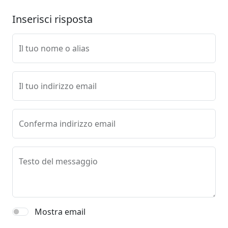
Inserisci risposta
Il tuo nome o alias
Il tuo indirizzo email
Conferma indirizzo email
Testo del messaggio
Mostra email