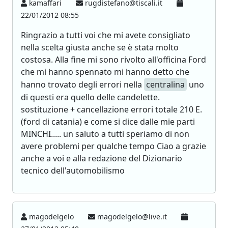
kamaffari
rugdistefano@tiscali.it
22/01/2012 08:55
Ringrazio a tutti voi che mi avete consigliato
nella scelta giusta anche se è stata molto
costosa. Alla fine mi sono rivolto all'officina Ford
che mi hanno spennato mi hanno detto che
hanno trovato degli errori nella
centralina
uno
di questi era quello delle candelette.
sostituzione + cancellazione errori totale 210 E.
(ford di catania) e come si dice dalle mie parti
MINCHI..... un saluto a tutti speriamo di non
avere problemi per qualche tempo Ciao a grazie
anche a voi e alla redazione del Dizionario
tecnico dell'automobilismo
magodelgelo
magodelgelo@live.it