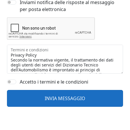
Inviami notifica delle risposte al messaggio
per posta elettronica
Termini e condizioni
Accetto i termini e le condizioni