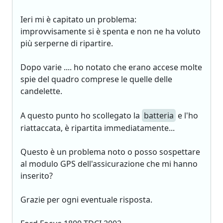
Ieri mi è capitato un problema:
improvvisamente si è spenta e non ne ha voluto
più serperne di ripartire.
Dopo varie .... ho notato che erano accese molte
spie del quadro comprese le quelle delle
candelette.
A questo punto ho scollegato la
batteria
e l'ho
riattaccata, è ripartita immediatamente...
Questo è un problema noto o posso sospettare
al modulo GPS dell'assicurazione che mi hanno
inserito?
Grazie per ogni eventuale risposta.