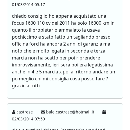
01/03/2014 05:17
chiedo consiglio ho appena acquistato una
focus 1600 110 cv del 2011 ha solo 16000 km in
quanto il propietario ammalato la usava
pochiccimo e stato fatto un tagliando presso
officina ford ha ancora 2 anni di garanzia ma
noto che e molto legata in seconda e terza
marcia non ha scatto per poi riprendere
improvvisamente, ieri sera poi era legatissima
anche in 4 e 5 marcia x poi al ritorno andare un
po meglio chi mi consiglia cosa posso fare ?
grazie a tutti
castrese
bale.castrese@hotmail.it
02/03/2014 07:59