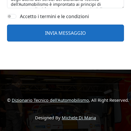
Accetto i termini e le condizioni
©
Dizionario Tecnico dell'Automobilismo
, All Right Reserved.
Designed By
Michele Di Maria