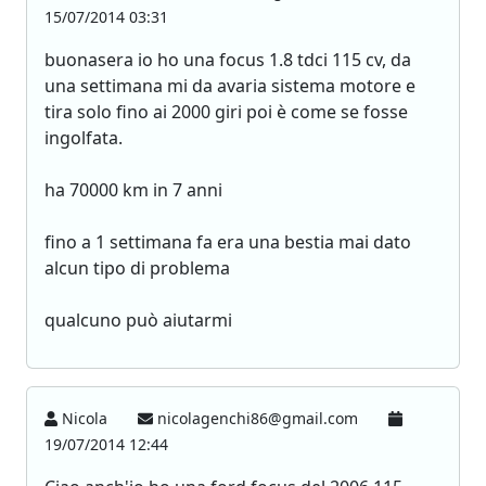
15/07/2014 03:31
buonasera io ho una focus 1.8 tdci 115 cv, da
una settimana mi da avaria sistema motore e
tira solo fino ai 2000 giri poi è come se fosse
ingolfata.
ha 70000 km in 7 anni
fino a 1 settimana fa era una bestia mai dato
alcun tipo di problema
qualcuno può aiutarmi
Nicola
nicolagenchi86@gmail.com
19/07/2014 12:44