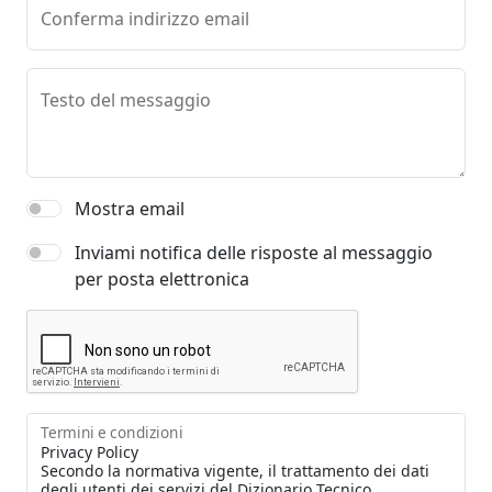
Conferma indirizzo email
Testo del messaggio
Mostra email
Inviami notifica delle risposte al messaggio
per posta elettronica
Termini e condizioni