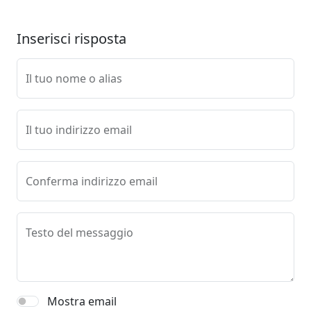
Inserisci risposta
Il tuo nome o alias
Il tuo indirizzo email
Conferma indirizzo email
Testo del messaggio
Mostra email