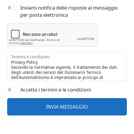
Inviami notifica delle risposte al messaggio
per posta elettronica
Termini e condizioni
Accetto i termini e le condizioni