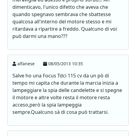
dimenticavo, l'unico difetto che aveva che
quando spegnavo sembrava che sbattesse
qualcosa all'interno del motore stesso e mi
ritardava a ripartire a freddo. Qualcuno di voi
può darmi una mano???
alfanese
08/05/2013 10:35
Salve ho una Focus Tdci 115 cv da un pò di
tempo mi capita che durante la marcia inizia a
lampeggiare la spia delle candelette e si spegne
il motore e altre volte resta il motore resta
acceso,però la spia lampeggia
sempre.Qualcuno sà di cosa può trattarsi.