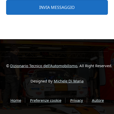
©
Dizionario Tecnico dell'Automobilismo
, All Right Reserved.
Designed By
Michele Di Maria
Home
Preferenze cookie
Privacy
Autore