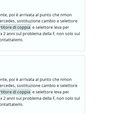
nte, poi è arrivata al punto che nmon
Mercedes, sostituzione cambio e selettore
titore di coppia
e selettore leva per
x 2 anni sul problema della F, non solo sul
contattatemi.
nte, poi è arrivata al punto che nmon
Mercedes, sostituzione cambio e selettore
titore di coppia
e selettore leva per
x 2 anni sul problema della F, non solo sul
contattatemi.