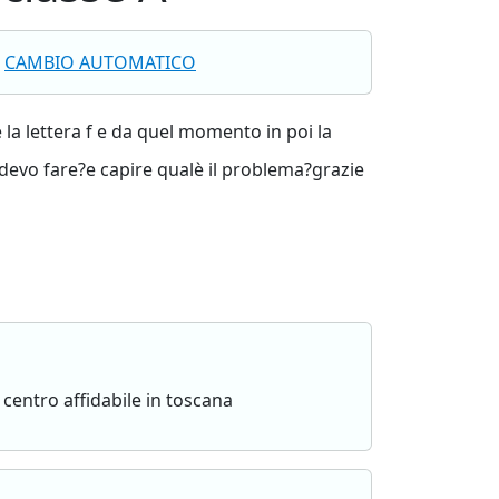
CAMBIO AUTOMATICO
a lettera f e da quel momento in poi la
 devo fare?e capire qualè il problema?grazie
 centro affidabile in toscana