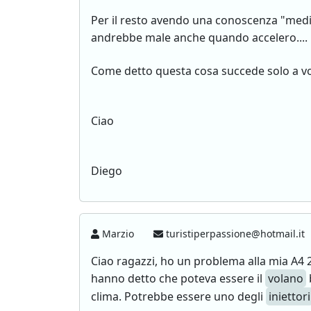
Per il resto avendo una conoscenza "medi
andrebbe male anche quando accelero....
Come detto questa cosa succede solo a volt
Ciao
Diego
Marzio
turistiperpassione@hotmail.it
Ciao ragazzi, ho un problema alla mia A4 
hanno detto che poteva essere il
volano
clima. Potrebbe essere uno degli
iniettori