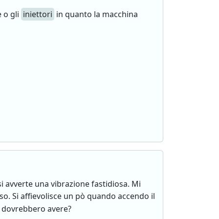
 o gli
iniettori
in quanto la macchina
 avverte una vibrazione fastidiosa. Mi
sso. Si affievolisce un pò quando accendo il
i dovrebbero avere?