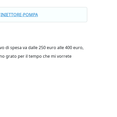
INIETTORE-POMPA
ivo di spesa va dalle 250 euro alle 400 euro,
ono grato per il tempo che mi vorrete