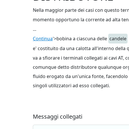
Nella maggior parte dei casi con questo termi
momento opportuno la corrente ad alta ten
...
Continua
'>bobina a ciascuna delle
candele
e' costituito da una calotta all'interno della
va a sfiorare i terminali collegati ai cavi AT
comunque detto distributore qualunque organo
fluido erogato da un'unica fonte, facendolo
singoli utilizzatori ad esso collegati.
Messaggi collegati