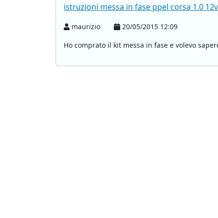
istruzioni messa in fase ppel corsa 1.0 12
maurizio
20/05/2015 12:09
Ho comprato il kit messa in fase e volevo saper