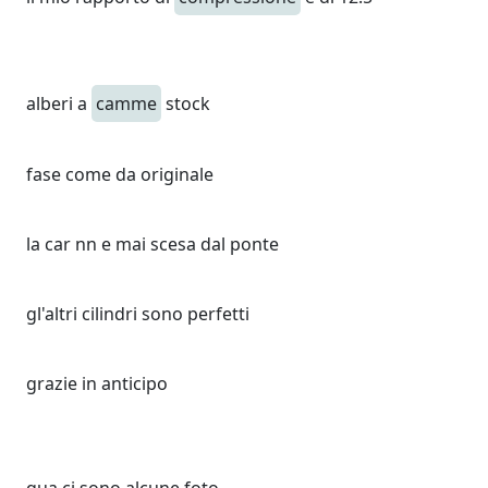
alberi a
camme
stock
fase come da originale
la car nn e mai scesa dal ponte
gl'altri cilindri sono perfetti
grazie in anticipo