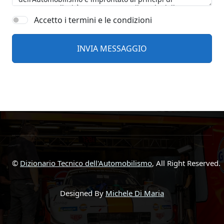
Accetto i termini e le condizioni
©
Dizionario Tecnico dell'Automobilismo
, All Right Reserved.
Designed By
Michele Di Maria