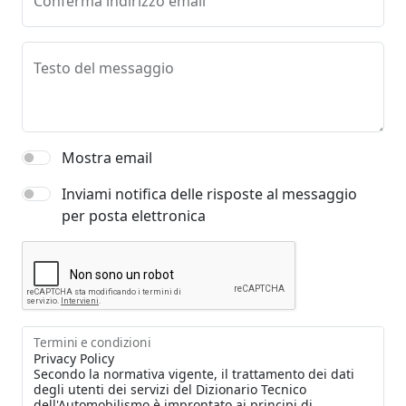
Conferma indirizzo email
Testo del messaggio
Mostra email
Inviami notifica delle risposte al messaggio
per posta elettronica
Termini e condizioni