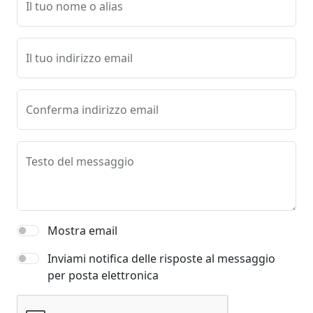
Il tuo nome o alias
Il tuo indirizzo email
Conferma indirizzo email
Testo del messaggio
Mostra email
Inviami notifica delle risposte al messaggio
per posta elettronica