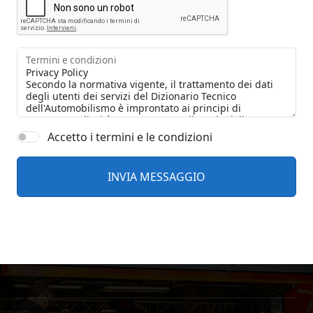
Termini e condizioni
Accetto i termini e le condizioni