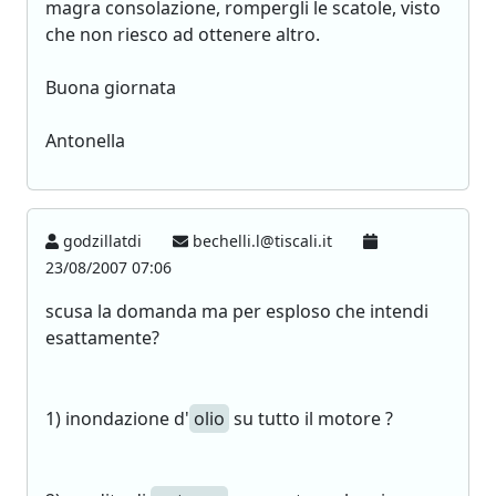
magra consolazione, rompergli le scatole, visto
che non riesco ad ottenere altro.
Buona giornata
Antonella
godzillatdi
bechelli.l@tiscali.it
23/08/2007 07:06
scusa la domanda ma per esploso che intendi
esattamente?
1) inondazione d'
olio
su tutto il motore ?